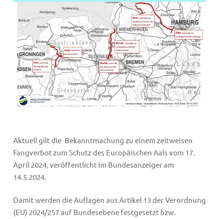
Aktuell gilt die Bekanntmachung zu einem zeitweisen
Fangverbot zum Schutz des Europäischen Aals vom 17.
April 2024, veröffentlicht im Bundesanzeiger am
14.5.2024.
Damit werden die Auflagen aus Artikel 13 der Verordnung
(EU) 2024/257 auf Bundesebene festgesetzt bzw.