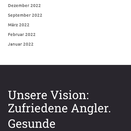
Dezember 2022
September 2022
März 2022
Februar 2022
Januar 2022
Unsere Vision:
Zufriedene Angler.
Gesunde