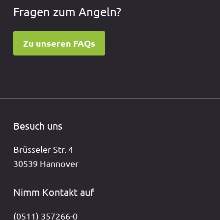
Fragen zum Angeln?
Zu unseren FAQs
Besuch uns
Brüsseler Str. 4
30539 Hannover
Nimm Kontakt auf
(0511) 357266-0