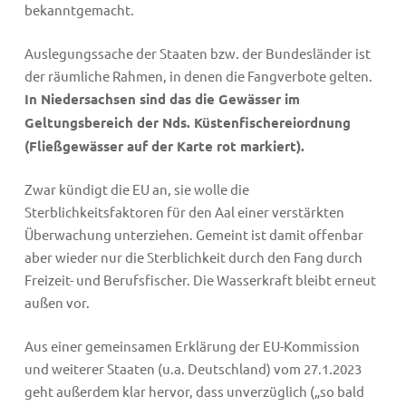
bekanntgemacht.
Auslegungssache der Staaten bzw. der Bundesländer ist
der räumliche Rahmen, in denen die Fangverbote gelten.
In Niedersachsen sind das die Gewässer im
Geltungsbereich der Nds. Küstenfischereiordnung
(Fließgewässer auf der Karte rot markiert).
Zwar kündigt die EU an, sie wolle die
Sterblichkeitsfaktoren für den Aal einer verstärkten
Überwachung unterziehen. Gemeint ist damit offenbar
aber wieder nur die Sterblichkeit durch den Fang durch
Freizeit- und Berufsfischer. Die Wasserkraft bleibt erneut
außen vor.
Aus einer gemeinsamen Erklärung der EU-Kommission
und weiterer Staaten (u.a. Deutschland) vom 27.1.2023
geht außerdem klar hervor, dass unverzüglich („so bald