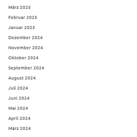
März 2025
Februar 2025
Januar 2025
Dezember 2024
November 2024
Oktober 2024
September 2024
August 2024
Juli 2024
Juni 2024
Mai 2024
April 2024
März 2024