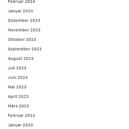
Februar 2024
Januar 2024
Dezember 2023
November 2023
Oktober 2023
September 2023
August 2023
Juli 2023
Juni 2023
Mai 2023
April 2023
März 2023
Februar 2023
Januar 2023