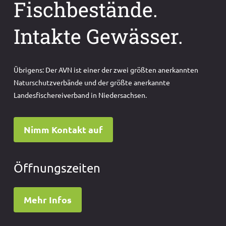
Fischbestände.
Intakte Gewässer.
Übrigens: Der AVN ist einer der zwei größten anerkannten
Naturschutzverbände und der größte anerkannte
Landesfischereiverband in Niedersachsen.
Nimm Kontakt auf
Öffnungszeiten
Mehr Infos