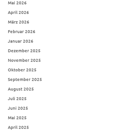
Mai 2026
April 2026
März 2026
Februar 2026
Januar 2026
Dezember 2025
November 2025
Oktober 2025
September 2025
August 2025
Juli 2025
Juni 2025
Mai 2025
April 2025