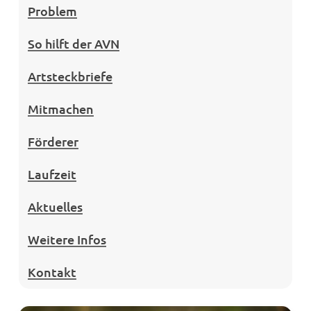
Problem
So hilft der AVN
Artsteckbriefe
Mitmachen
Förderer
Laufzeit
Aktuelles
Weitere Infos
Kontakt