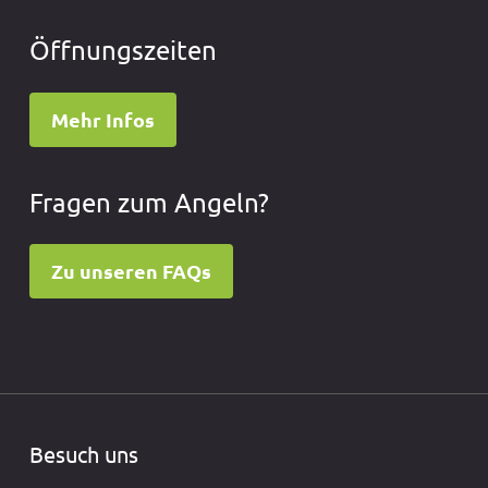
Öffnungszeiten
Mehr Infos
Fragen zum Angeln?
Zu unseren FAQs
Besuch uns