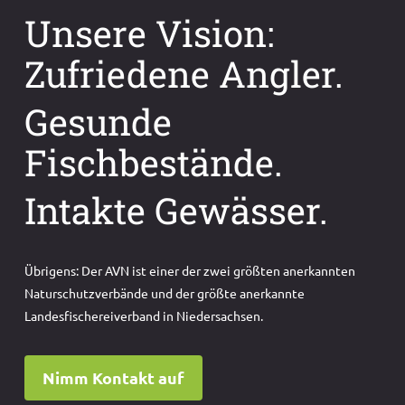
Unsere Vision:
Zufriedene Angler.
Gesunde
Fischbestände.
Intakte Gewässer.
Übrigens: Der AVN ist einer der zwei größten anerkannten
Naturschutzverbände und der größte anerkannte
Landesfischereiverband in Niedersachsen.
Nimm Kontakt auf