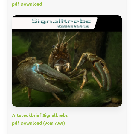
pdf Download
Artsteckbrief Signalkrebs
pdf Download (vom AWI)