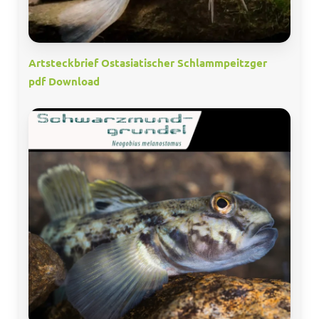
Artsteckbrief Ostasiatischer Schlammpeitzger
pdf Download