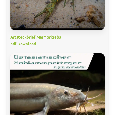
Artsteckbrief Marmorkrebs
pdf Download