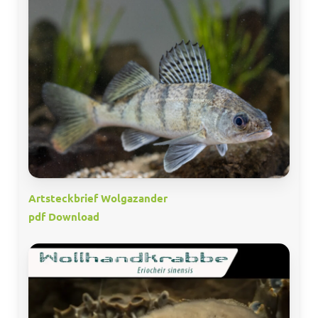
Artsteckbrief Wolgazander
pdf Download