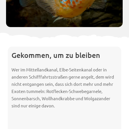
Gekommen, um zu bleiben
Wer im Mittellandkanal, Elbe-Seitenkanal oder in
anderen Schifffahrtsstraßen gerne angelt, dem wird
nicht entgangen sein, dass sich dort mehr und mehr
Exoten tummeln: Rotflecken-Schwebegarnele,
Sonnenbarsch, Wollhandkrabbe und Wolgazander
sind nur einige davon.