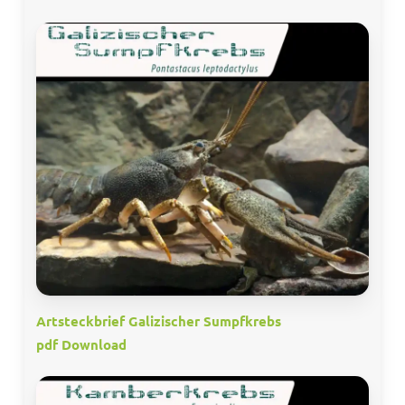
Artsteckbrief Galizischer Sumpfkrebs
pdf Download