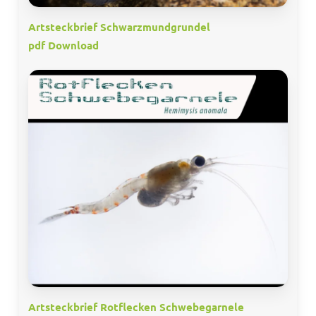
Artsteckbrief Schwarzmundgrundel
pdf Download
Artsteckbrief Rotflecken Schwebegarnele