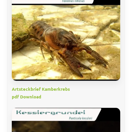
Artsteckbrief Kamberkrebs
pdf Download