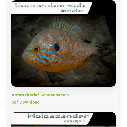
Artsteckbrief Sonnenbarsch
pdf Download