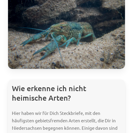
Wie erkenne ich nicht
heimische Arten?
Hier haben wir für Dich Steckbriefe, mit den
häufigsten gebietsfremden Arten erstellt, die Dir in
Niedersachsen begegnen können. Einige davon sind