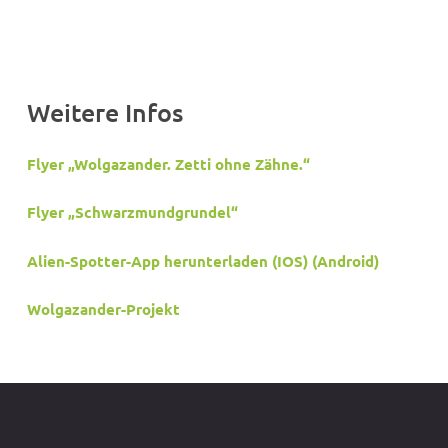
Weitere Infos
Flyer „Wolgazander. Zetti ohne Zähne.“
Flyer „Schwarzmundgrundel“
Alien-Spotter-App herunterladen (
IOS
) (
Android
)
Wolgazander-Projekt