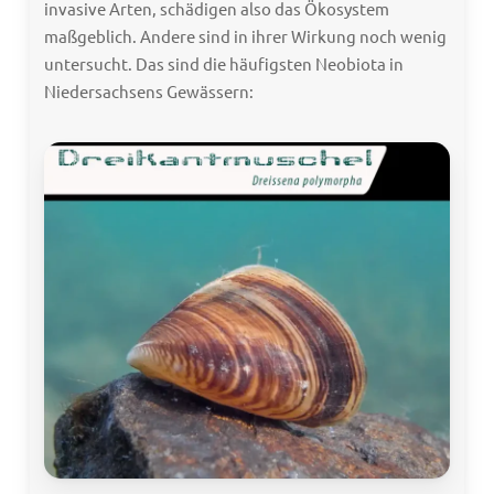
invasive Arten, schädigen also das Ökosystem
maßgeblich. Andere sind in ihrer Wirkung noch wenig
untersucht. Das sind die häufigsten Neobiota in
Niedersachsens Gewässern: