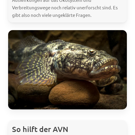
Verbreitungswege noch relativ unerforscht sind. Es
gibt also noch viele ungeklärte Fragen.
So hilft der AVN