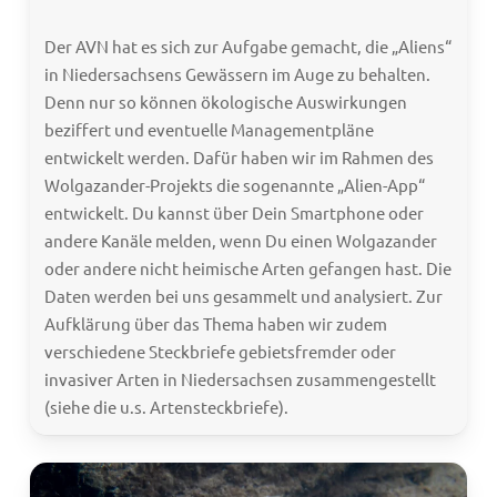
Der AVN hat es sich zur Aufgabe gemacht, die „Aliens“
in Niedersachsens Gewässern im Auge zu behalten.
Denn nur so können ökologische Auswirkungen
beziffert und eventuelle Managementpläne
entwickelt werden. Dafür haben wir im Rahmen des
Wolgazander-Projekts die sogenannte „Alien-App“
entwickelt. Du kannst über Dein Smartphone oder
andere Kanäle melden, wenn Du einen Wolgazander
oder andere nicht heimische Arten gefangen hast. Die
Daten werden bei uns gesammelt und analysiert. Zur
Aufklärung über das Thema haben wir zudem
verschiedene Steckbriefe gebietsfremder oder
invasiver Arten in Niedersachsen zusammengestellt
(siehe die u.s. Artensteckbriefe).