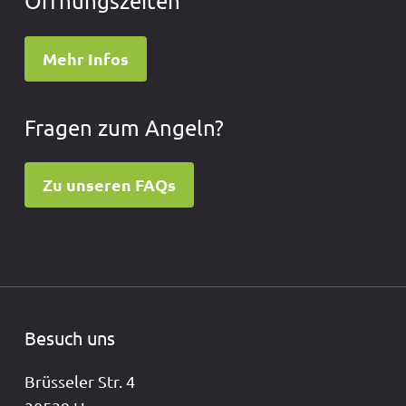
Öffnungszeiten
Mehr Infos
Fragen zum Angeln?
Zu unseren FAQs
Besuch uns
Brüsseler Str. 4