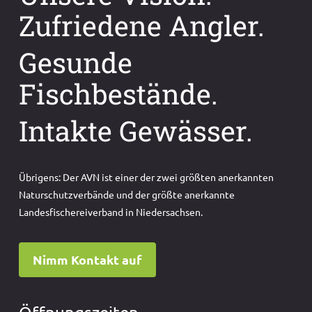
Zufriedene Angler.
Gesunde
Fischbestände.
Intakte Gewässer.
Übrigens: Der AVN ist einer der zwei größten anerkannten
Naturschutzverbände und der größte anerkannte
Landesfischereiverband in Niedersachsen.
Nimm Kontakt auf