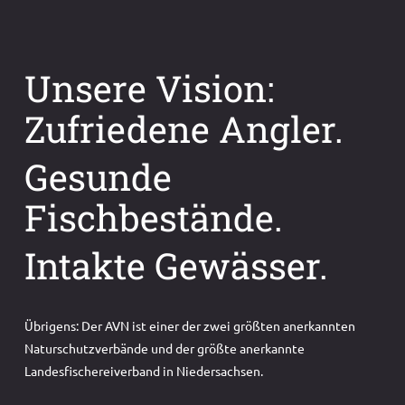
Unsere Vision:
Zufriedene Angler.
Gesunde
Fischbestände.
Intakte Gewässer.
Übrigens: Der AVN ist einer der zwei größten anerkannten
Naturschutzverbände und der größte anerkannte
Landesfischereiverband in Niedersachsen.