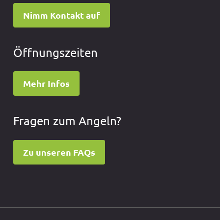
Nimm Kontakt auf
Öffnungszeiten
Mehr Infos
Fragen zum Angeln?
Zu unseren FAQs