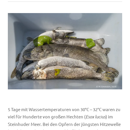
5 Tage mit Wassertemperaturen von 30°C – 32°C waren zu
viel für Hunderte von großen Hechten (
Esox lucius
) im
Steinhuder Meer. Bei den Opfern der jüngsten Hitzewelle