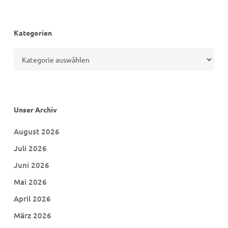
Kategorien
Kategorien
Unser Archiv
August 2026
Juli 2026
Juni 2026
Mai 2026
April 2026
März 2026