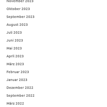
November 2023
Oktober 2023
September 2023
August 2023
Juli 2023
Juni 2023
Mai 2023
April 2023
März 2023
Februar 2023
Januar 2023
Dezember 2022
September 2022
März 2022