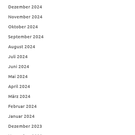
Dezember 2024
November 2024
Oktober 2024
September 2024
August 2024
Juli 2024
Juni 2024
Mai 2024
April 2024
März 2024
Februar 2024
Januar 2024
Dezember 2023