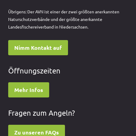
Übrigens: Der AVN ist einer der zwei größten anerkannten
Naturschutzverbände und der größte anerkannte
Landesfischereiverband in Niedersachsen.
Nimm Kontakt auf
Öffnungszeiten
Mehr Infos
Fragen zum Angeln?
Zu unseren FAQs