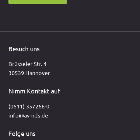
Besuch uns
Brüsseler Str. 4
30539 Hannover
Nimm Kontakt auf
(0511) 357266-0
info@av-nds.de
Folge uns