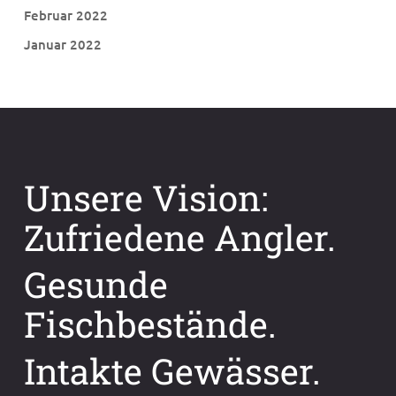
Februar 2022
Januar 2022
Unsere Vision:
Zufriedene Angler.
Gesunde
Fischbestände.
Intakte Gewässer.