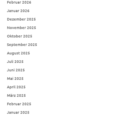
Februar 2026
Januar 2026
Dezember 2025
November 2025
Oktober 2025
September 2025
August 2025
Juli 2025
Juni 2025
Mai 2025
April 2025
März 2025
Februar 2025
Januar 2025