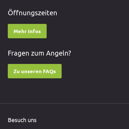
Öffnungszeiten
Mehr Infos
Fragen zum Angeln?
Zu unseren FAQs
Besuch uns