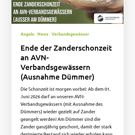
Dümmer)
Angeln
News
Verbandsgewässer
Ende der Zanderschonzeit
an AVN-
Verbandsgewässern
(Ausnahme Dümmer)
Die Schonzeit ist morgen vorbei: Ab dem 01.
Juni 2026 darf an unseren AVN-
Verbandsgewässern (mit Ausnahme des
Dümmers) wieder gezielt auf Zander
geangelt werden! Am Dümmer sind die
Zander ganzjährig geschont, damit der stark
dezimierte Bestand sich wieder erholen kann.