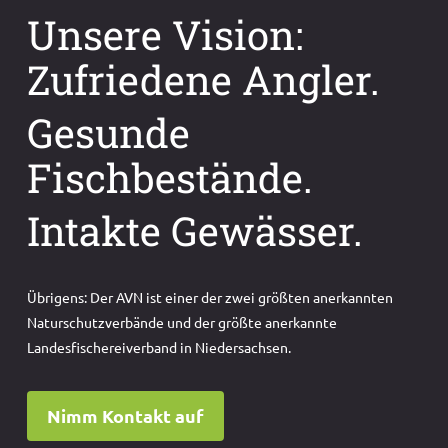
Unsere Vision:
Zufriedene Angler.
Gesunde
Fischbestände.
Intakte Gewässer.
Übrigens: Der AVN ist einer der zwei größten anerkannten
Naturschutzverbände und der größte anerkannte
Landesfischereiverband in Niedersachsen.
Nimm Kontakt auf