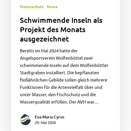
Naturschutz
News
Schwimmende Inseln als
Projekt des Monats
ausgezeichnet
Bereits im Mai 2024 hatte der
Angelsportverein Wolfenbüttel zwei
schwimmende Inseln auf dem Wolfenbüttler
Stadtgraben installiert. Die bepflanzten
floßähnlichen Gebilde sollen gleich mehrere
Funktionen für die Artenvielfalt über und
unter Wasser, den Fischschutz und die
Wasserqualität erfüllen. Der AVN war…
Eva-Maria Cyrus
29. Mai 2026