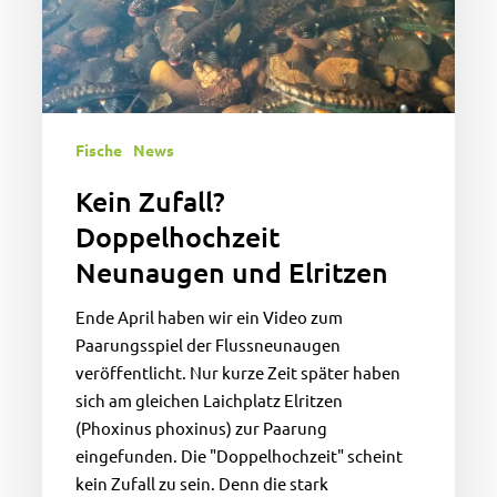
Fische
News
Kein Zufall?
Doppelhochzeit
Neunaugen und Elritzen
Ende April haben wir ein Video zum
Paarungsspiel der Flussneunaugen
veröffentlicht. Nur kurze Zeit später haben
sich am gleichen Laichplatz Elritzen
(Phoxinus phoxinus) zur Paarung
eingefunden. Die "Doppelhochzeit" scheint
kein Zufall zu sein. Denn die stark