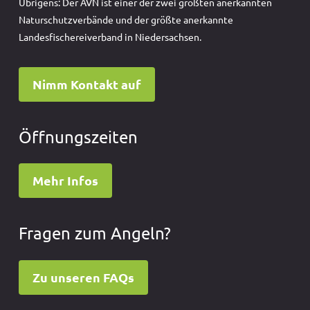
Übrigens: Der AVN ist einer der zwei größten anerkannten
Naturschutzverbände und der größte anerkannte
Landesfischereiverband in Niedersachsen.
Nimm Kontakt auf
Öffnungszeiten
Mehr Infos
Fragen zum Angeln?
Zu unseren FAQs