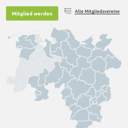
Alle Mitgliedsvereine
Mitglied werden