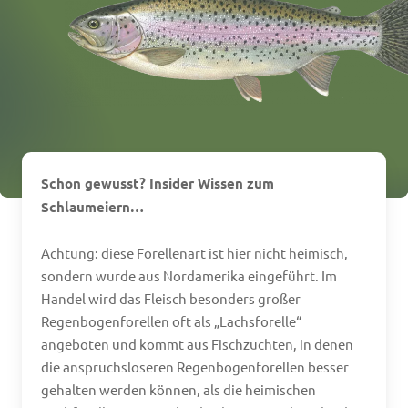
Schon gewusst? Insider Wissen zum
Schlaumeiern…
Achtung: diese Forellenart ist hier nicht heimisch,
sondern wurde aus Nordamerika eingeführt. Im
Handel wird das Fleisch besonders großer
Regenbogenforellen oft als „Lachsforelle“
angeboten und kommt aus Fischzuchten, in denen
die anspruchsloseren Regenbogenforellen besser
gehalten werden können, als die heimischen