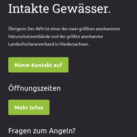
Intakte Gewässer.
Übrigens: Der AVN ist einer der zwei größten anerkannten
Naturschutzverbände und der größte anerkannte
Landesfischereiverband in Niedersachsen.
Nimm Kontakt auf
Öffnungszeiten
Mehr Infos
Fragen zum Angeln?