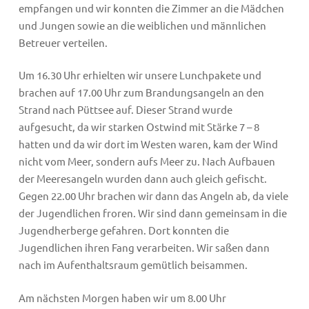
empfangen und wir konnten die Zimmer an die Mädchen
und Jungen sowie an die weiblichen und männlichen
Betreuer verteilen.
Um 16.30 Uhr erhielten wir unsere Lunchpakete und
brachen auf 17.00 Uhr zum Brandungsangeln an den
Strand nach Püttsee auf. Dieser Strand wurde
aufgesucht, da wir starken Ostwind mit Stärke 7 – 8
hatten und da wir dort im Westen waren, kam der Wind
nicht vom Meer, sondern aufs Meer zu. Nach Aufbauen
der Meeresangeln wurden dann auch gleich gefischt.
Gegen 22.00 Uhr brachen wir dann das Angeln ab, da viele
der Jugendlichen froren. Wir sind dann gemeinsam in die
Jugendherberge gefahren. Dort konnten die
Jugendlichen ihren Fang verarbeiten. Wir saßen dann
nach im Aufenthaltsraum gemütlich beisammen.
Am nächsten Morgen haben wir um 8.00 Uhr