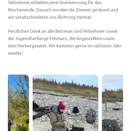
Teilnehmer erhielten eine Anerkennung für das
Wochenende. Danach wurden die Zimmer geräumt und
wir verabschiedeten uns Richtung Heimat.
Herzlichen Dank an alle Betreuer und Teilnehmer sowie
die Jugendherberge Fehmarn, die Angestellten sowie
dem Herbergsvater. Wir kommen gerne im nächsten Jahr
wieder!