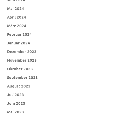
Mai 2024
April 2024
März 2024
Februar 2024
Januar 2024
Dezember 2023
November 2023
Oktober 2023
September 2023
August 2023
Juli 2023
Juni 2023
Mai 2023