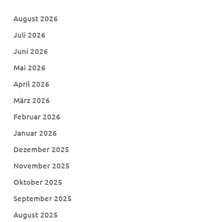
August 2026
Juli 2026
Juni 2026
Mai 2026
April 2026
März 2026
Februar 2026
Januar 2026
Dezember 2025
November 2025
Oktober 2025
September 2025
August 2025