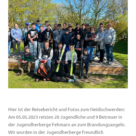
Hier ist der Reisebericht und Fotos zum Neidischwerden:
Am 05.05.2023 reisten 20 Jugendliche und 9 Betreuer in
der Jugendherberge Fehmarn an zum Brandungsangeln.
Wir wurden in der Jugendherberge freundlich