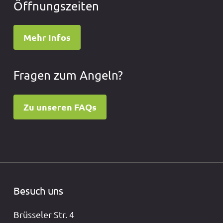
Öffnungszeiten
Mehr Infos
Fragen zum Angeln?
Zu unseren FAQs
Besuch uns
Brüsseler Str. 4