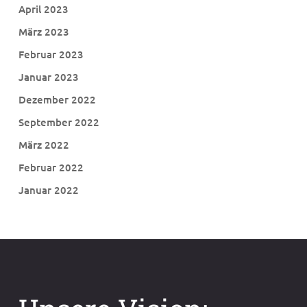
April 2023
März 2023
Februar 2023
Januar 2023
Dezember 2022
September 2022
März 2022
Februar 2022
Januar 2022