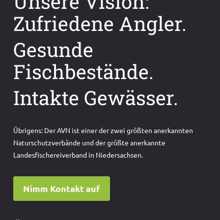
Unsere Vision:
Zufriedene Angler.
Gesunde
Fischbestände.
Intakte Gewässer.
Übrigens: Der AVN ist einer der zwei größten anerkannten
Naturschutzverbände und der größte anerkannte
Landesfischereiverband in Niedersachsen.
Nimm Kontakt auf