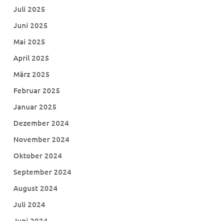
Juli 2025
Juni 2025
Mai 2025
April 2025
März 2025
Februar 2025
Januar 2025
Dezember 2024
November 2024
Oktober 2024
September 2024
August 2024
Juli 2024
Juni 2024