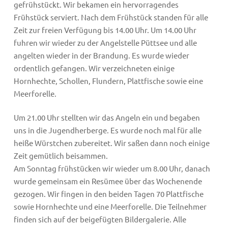
gefrühstückt. Wir bekamen ein hervorragendes
Frühstück serviert. Nach dem Frühstück standen für alle
Zeit zur freien Verfügung bis 14.00 Uhr. Um 14.00 Uhr
fuhren wir wieder zu der Angelstelle Püttsee und alle
angelten wieder in der Brandung. Es wurde wieder
ordentlich gefangen. Wir verzeichneten einige
Hornhechte, Schollen, Flundern, Plattfische sowie eine
Meerforelle.
Um 21.00 Uhr stellten wir das Angeln ein und begaben
uns in die Jugendherberge. Es wurde noch mal für alle
heiße Würstchen zubereitet. Wir saßen dann noch einige
Zeit gemütlich beisammen.
Am Sonntag frühstücken wir wieder um 8.00 Uhr, danach
wurde gemeinsam ein Resümee über das Wochenende
gezogen. Wir fingen in den beiden Tagen 70 Plattfische
sowie Hornhechte und eine Meerforelle. Die Teilnehmer
finden sich auf der beigefügten Bildergalerie. Alle