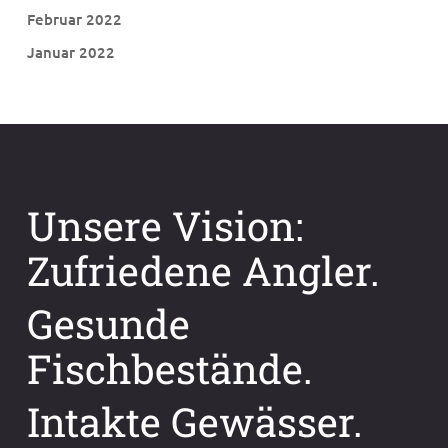
Februar 2022
Januar 2022
Unsere Vision:
Zufriedene Angler.
Gesunde
Fischbestände.
Intakte Gewässer.