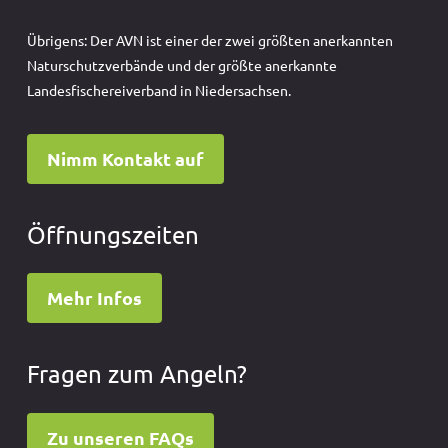
Übrigens: Der AVN ist einer der zwei größten anerkannten
Naturschutzverbände und der größte anerkannte
Landesfischereiverband in Niedersachsen.
Nimm Kontakt auf
Öffnungszeiten
Mehr Infos
Fragen zum Angeln?
Zu unseren FAQs