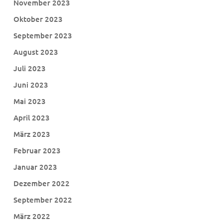
November 2023
Oktober 2023
September 2023
August 2023
Juli 2023
Juni 2023
Mai 2023
April 2023
März 2023
Februar 2023
Januar 2023
Dezember 2022
September 2022
März 2022