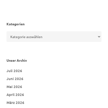
Kategorien
Kategorien
Unser Archiv
Juli 2026
Juni 2026
Mai 2026
April 2026
März 2026