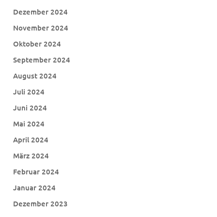
Dezember 2024
November 2024
Oktober 2024
September 2024
August 2024
Juli 2024
Juni 2024
Mai 2024
April 2024
März 2024
Februar 2024
Januar 2024
Dezember 2023