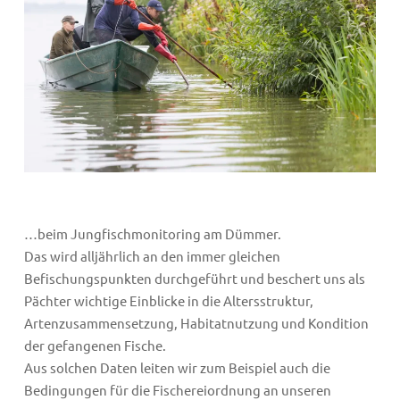
…beim Jungfischmonitoring am Dümmer.
Das wird alljährlich an den immer gleichen
Befischungspunkten durchgeführt und beschert uns als
Pächter wichtige Einblicke in die Altersstruktur,
Artenzusammensetzung, Habitatnutzung und Kondition
der gefangenen Fische.
Aus solchen Daten leiten wir zum Beispiel auch die
Bedingungen für die Fischereiordnung an unseren