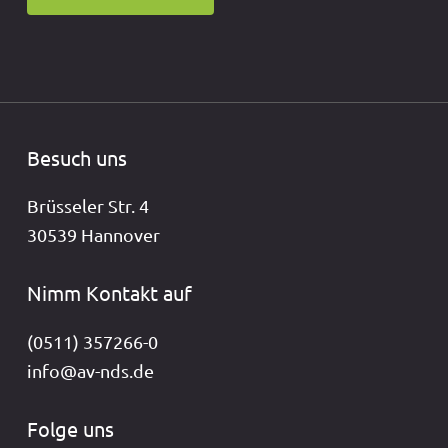
Besuch uns
Brüsseler Str. 4
30539 Hannover
Nimm Kontakt auf
(0511) 357266-0
info@av-nds.de
Folge uns