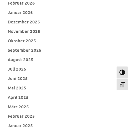
Februar 2026
Januar 2026
Dezember 2025
November 2025
Oktober 2025
September 2025
August 2025
Juli 2025
Umsch
Juni 2025
Schri
Mai 2025
April 2025
März 2025
Februar 2025
Januar 2025