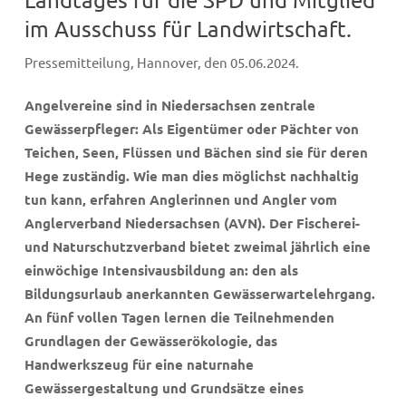
im Ausschuss für Landwirtschaft.
Pressemitteilung, Hannover, den 05.06.2024.
Angelvereine sind in Niedersachsen zentrale
Gewässerpfleger: Als Eigentümer oder Pächter von
Teichen, Seen, Flüssen und Bächen sind sie für deren
Hege zuständig. Wie man dies möglichst nachhaltig
tun kann, erfahren Anglerinnen und Angler vom
Anglerverband Niedersachsen (AVN). Der Fischerei-
und Naturschutzverband bietet zweimal jährlich eine
einwöchige Intensivausbildung an: den als
Bildungsurlaub anerkannten Gewässerwartelehrgang.
An fünf vollen Tagen lernen die Teilnehmenden
Grundlagen der Gewässerökologie, das
Handwerkszeug für eine naturnahe
Gewässergestaltung und Grundsätze eines