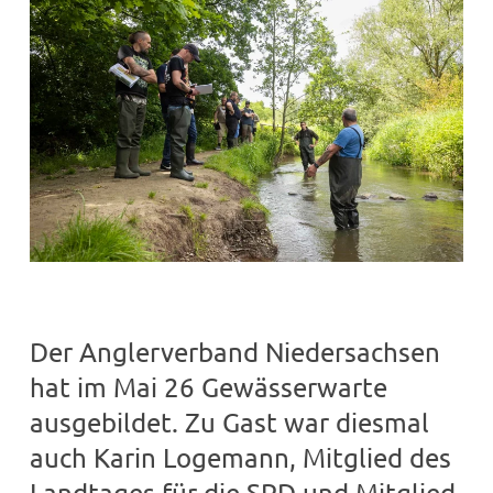
Der Anglerverband Niedersachsen
hat im Mai 26 Gewässerwarte
ausgebildet. Zu Gast war diesmal
auch Karin Logemann, Mitglied des
Landtages für die SPD und Mitglied