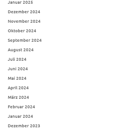
Januar 2025
Dezember 2024
November 2024
Oktober 2024
September 2024
August 2024
Juli 2024
Juni 2024
Mai 2024
April 2024
März 2024
Februar 2024
Januar 2024
Dezember 2023