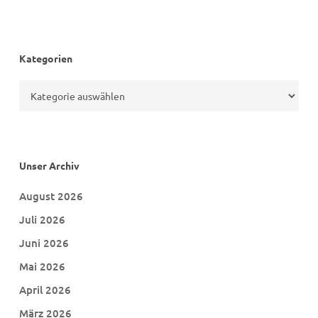
Kategorien
Kategorien
Unser Archiv
August 2026
Juli 2026
Juni 2026
Mai 2026
April 2026
März 2026