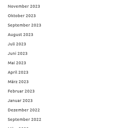
November 2023
Oktober 2023
September 2023
August 2023
Juli 2023
Juni 2023
Mai 2023
April 2023
März 2023
Februar 2023
Januar 2023
Dezember 2022
September 2022