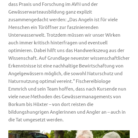
dass Praxis und Forschung im AVN und der
Gewässerwarteausbildung ganz explizit
zusammengedacht werden: „Das Angeln ist für viele
Menschen ein Türöffner zur faszinierenden
Unterwasserwelt. Trotzdem müssen wir unser Wirken
auch immer kritisch hinterfragen und eventuell
optimieren. Dabei hilft uns das Handwerkszeug aus der
Wissenschaft. Auf Grundlage neuester wissenschaftlicher
Erkenntnisse ist eine nachhaltige Bewirtschaftung von
Angelgewässern möglich, die sowohl Naturschutz und
Naturnutzung optimal vereint.“ Fischereibiologe
Emmrich und sein Team hoffen, dass nach Kursende nun
viele neue Methoden des Gewässermanagements von
Borkum bis Höxter – von dort reisten die
bildungshungrigen Anglerinnen und Angler an – auch in
die Tat umgesetzt werden.