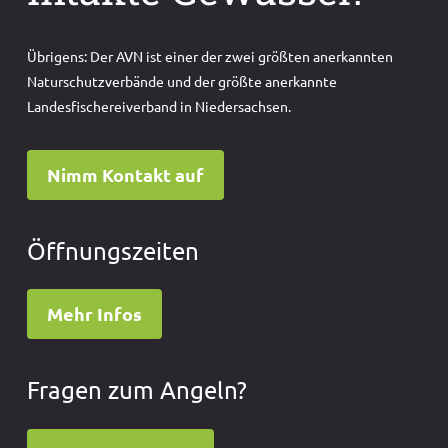
Übrigens: Der AVN ist einer der zwei größten anerkannten
Naturschutzverbände und der größte anerkannte
Landesfischereiverband in Niedersachsen.
Nimm Kontakt auf
Öffnungszeiten
Mehr Infos
Fragen zum Angeln?