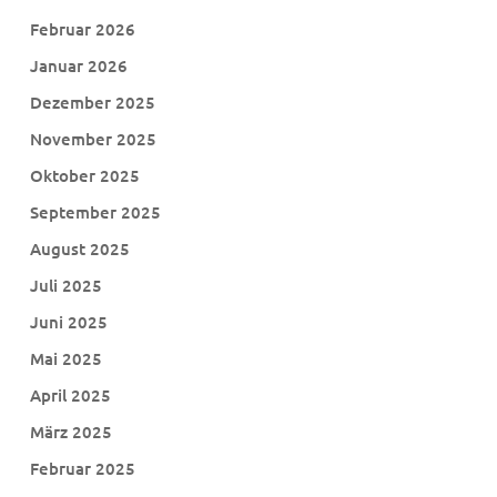
Februar 2026
Januar 2026
Dezember 2025
November 2025
Oktober 2025
September 2025
August 2025
Juli 2025
Juni 2025
Mai 2025
April 2025
März 2025
Februar 2025