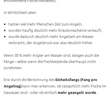
entnommene Fische meldeten).
In Wirklichkeit aber:
hatten viel mehr Menschen Zeit zum Angeln,
wurden häufig deutlich mehr Erlaubnisscheine verkauft,
wurde dadurch deutlich mehr Angelzeit am Wasser
verbracht, der Angeldruck war also deutlich höher.
Wenn 30 % mehr Angler am Wasser sind, steigen auch die
Fänge – selbst wenn die Fischbestände überhaupt nicht
zunehmen.
Erst durch die Berechnung des
Einheitsfangs (Fang pro
kann man erkennen, ob tatsächlich mehr Fische im
Angeltag)
Gewässer sind – oder ob einfach
.
mehr geangelt wurde