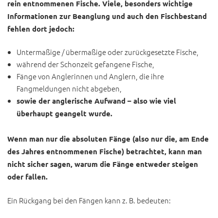
rein entnommenen Fische. Viele, besonders wichtige
Informationen zur Beanglung und auch den Fischbestand
fehlen dort jedoch:
Untermaßige / übermaßige oder zurückgesetzte Fische,
während der Schonzeit gefangene Fische,
Fänge von Anglerinnen und Anglern, die ihre
Fangmeldungen nicht abgeben,
sowie der anglerische Aufwand – also wie viel
überhaupt geangelt wurde.
Wenn man nur die absoluten Fänge (also nur die, am Ende
des Jahres entnommenen Fische) betrachtet, kann man
nicht sicher sagen, warum die Fänge entweder steigen
oder fallen.
Ein Rückgang bei den Fängen kann z. B. bedeuten: