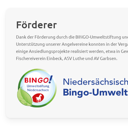
Förderer
Dank der Förderung durch die BINGO-Umweltstiftung un
Unterstützung unserer Angelvereine konnten in der Verg
einige Ansiedlungsprojekte realisiert werden, etwa in Ge
Fischereiverein Einbeck, ASV Luthe und AV Garbsen.