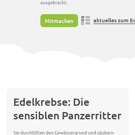
ausgebracht.
aktuelles zum E
Mitmachen
Edelkrebse: Die
sensiblen Panzerritter
Sie durchlüften den Gewässergrund und säubern