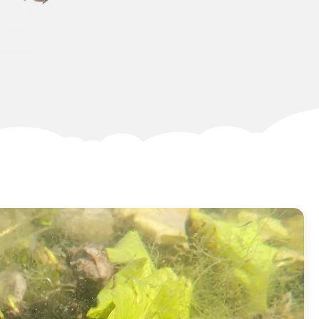
Teichanlage