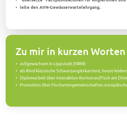
leite den AVN-Gewässerwartelehrgang.
Zu mir in kurzen Worten
aufgewachsen in Lippstadt (NRW)
als Kind klassische Schwarzanglerkarriere, heute leide
Diplomarbeit über Interaktion Kormoran/Fisch am Düm
Promotion über Fischartengemeinschaften europäischer