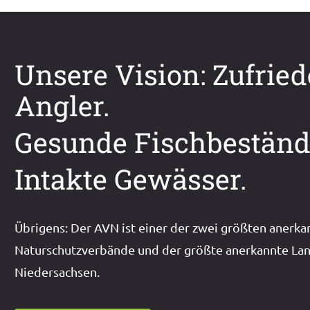
Unsere Vision: Zufrie
Angler.
Gesunde Fischbeständ
Intakte Gewässer.
Übrigens: Der AVN ist einer der zwei größten anerka
Naturschutzverbände und der größte anerkannte Lan
Niedersachsen.