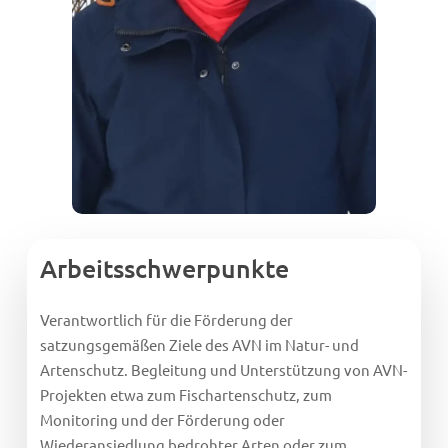
Arbeitsschwerpunkte
Verantwortlich für die Förderung der
satzungsgemäßen Ziele des AVN im Natur- und
Artenschutz. Begleitung und Unterstützung von AVN-
Projekten etwa zum Fischartenschutz, zum
Monitoring und der Förderung oder
Wiederansiedlung bedrohter Arten oder zum