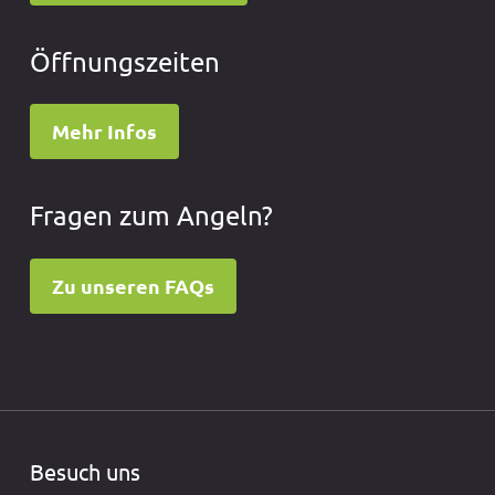
Öffnungszeiten
Mehr Infos
Fragen zum Angeln?
Zu unseren FAQs
Besuch uns