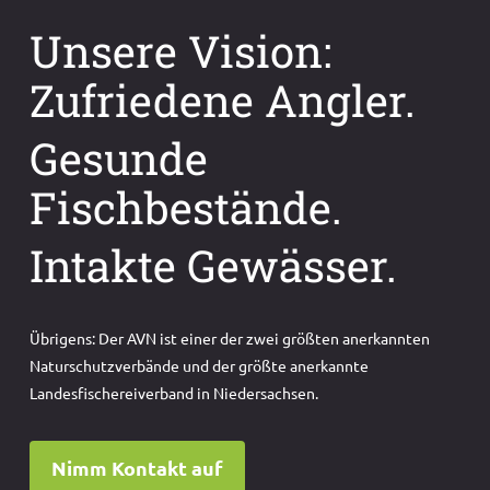
Unsere Vision:
Zufriedene Angler.
Gesunde
Fischbestände.
Intakte Gewässer.
Übrigens: Der AVN ist einer der zwei größten anerkannten
Naturschutzverbände und der größte anerkannte
Landesfischereiverband in Niedersachsen.
Nimm Kontakt auf