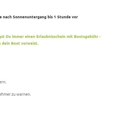
e nach Sonnenuntergang bis 1 Stunde vor
 Du immer einen Erlaubnisschein mit Bootsgebühr -
 dein Boot vorweist.
ern.
nehmer zu warnen.