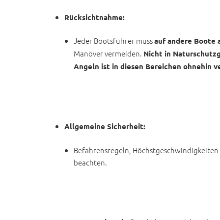
Rücksichtnahme:
Jeder Bootsführer muss
auf andere Boote 
Manöver vermeiden.
Nicht in Naturschutz
Angeln ist in diesen Bereichen ohnehin v
Allgemeine Sicherheit:
Befahrensregeln, Höchstgeschwindigkeiten
beachten.