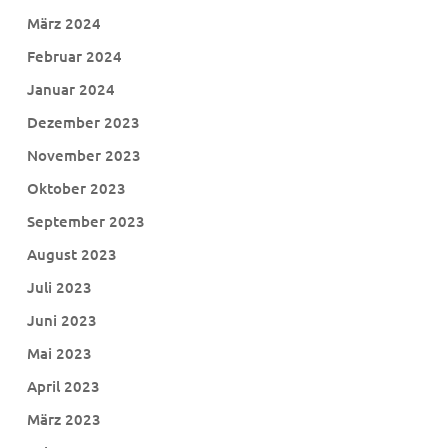
März 2024
Februar 2024
Januar 2024
Dezember 2023
November 2023
Oktober 2023
September 2023
August 2023
Juli 2023
Juni 2023
Mai 2023
April 2023
März 2023