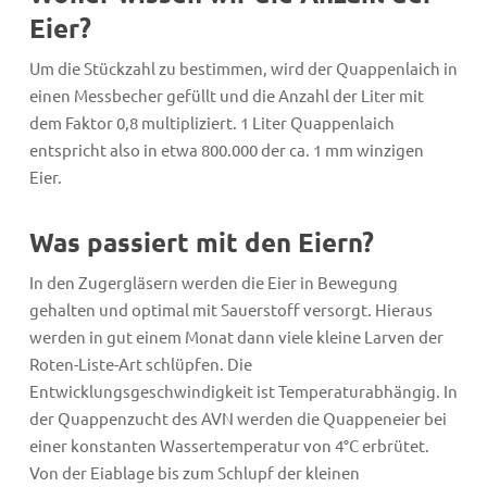
Eier?
Um die Stückzahl zu bestimmen, wird der Quappenlaich in
einen Messbecher gefüllt und die Anzahl der Liter mit
dem Faktor 0,8 multipliziert. 1 Liter Quappenlaich
entspricht also in etwa 800.000 der ca. 1 mm winzigen
Eier.
Was passiert mit den Eiern?
In den Zugergläsern werden die Eier in Bewegung
gehalten und optimal mit Sauerstoff versorgt. Hieraus
werden in gut einem Monat dann viele kleine Larven der
Roten-Liste-Art schlüpfen. Die
Entwicklungsgeschwindigkeit ist Temperaturabhängig. In
der Quappenzucht des AVN werden die Quappeneier bei
einer konstanten Wassertemperatur von 4°C erbrütet.
Von der Eiablage bis zum Schlupf der kleinen