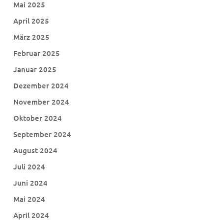
Mai 2025
April 2025
März 2025
Februar 2025
Januar 2025
Dezember 2024
November 2024
Oktober 2024
September 2024
August 2024
Juli 2024
Juni 2024
Mai 2024
April 2024