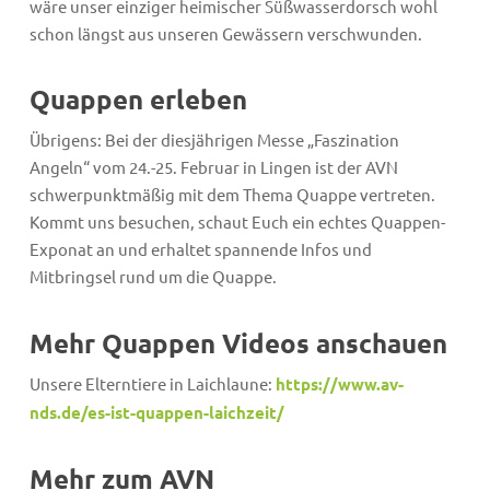
wäre unser einziger heimischer Süßwasserdorsch wohl
schon längst aus unseren Gewässern verschwunden.
Quappen erleben
Übrigens: Bei der diesjährigen Messe „Faszination
Angeln“ vom 24.-25. Februar in Lingen ist der AVN
schwerpunktmäßig mit dem Thema Quappe vertreten.
Kommt uns besuchen, schaut Euch ein echtes Quappen-
Exponat an und erhaltet spannende Infos und
Mitbringsel rund um die Quappe.
Mehr Quappen Videos
anschauen
Unsere Elterntiere in Laichlaune:
https://www.av-
nds.de/es-ist-quappen-laichzeit/
Mehr zum AVN