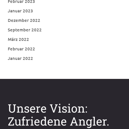
Februar 2023
Januar 2023
Dezember 2022
September 2022
März 2022
Februar 2022
Januar 2022
Unsere Vision:
Zufriedene Angler.