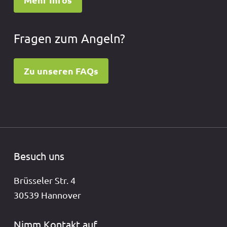
Fragen zum Angeln?
Zu unseren FAQs
Besuch uns
Brüsseler Str. 4
30539 Hannover
Nimm Kontakt auf