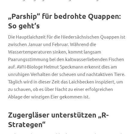
„Parship“ für bedrohte Quappen:
So geht‘s
Die Hauptlaichzeit für die Niedersächsischen Quappen ist
zwischen Januar und Februar. Während die
Wassertemperaturen sinken, kommt langsam
Paarungsstimmung bei den kaltwasserliebenden Fischen
auf. AVN-Biologe Helmut Speckmann erkennt dies am
unruhigen Verhalten der scheuen und nachtaktiven Tiere.
Täglich wird in dieser Zeit das Laichbecken inspiziert, um
zu schauen, ob es über Nacht zu einer erfolgreichen
Ablage der winzigen Eier gekommen ist.
Zugergläser unterstützen „R-
Strategen“