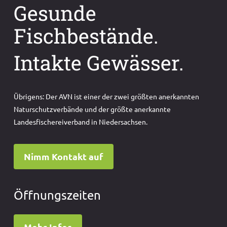
Gesunde
Fischbestände.
Intakte Gewässer.
Übrigens: Der AVN ist einer der zwei größten anerkannten
Naturschutzverbände und der größte anerkannte
Landesfischereiverband in Niedersachsen.
Nimm Kontakt auf
Öffnungszeiten
Mehr Infos