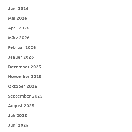
Juni 2026
Mai 2026
April 2026
März 2026
Februar 2026
Januar 2026
Dezember 2025
November 2025
Oktober 2025
September 2025
August 2025
Juli 2025
Juni 2025