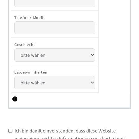
Ich bin damit einverstanden, dass diese Website
meine eingereichten Informationen speichert, damit