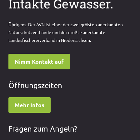
Intakte Gewässer.
Übrigens: Der AVN ist einer der zwei größten anerkannten
Naturschutzverbände und der größte anerkannte
Landesfischereiverband in Niedersachsen.
Nimm Kontakt auf
Öffnungszeiten
Mehr Infos
Fragen zum Angeln?