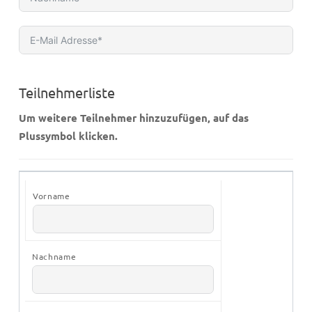
Teilnehmerliste
Um weitere Teilnehmer hinzuzufügen, auf das
Plussymbol klicken.