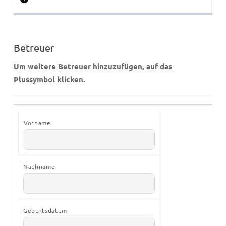
Betreuer
Um weitere Betreuer hinzuzufügen, auf das
Plussymbol klicken.