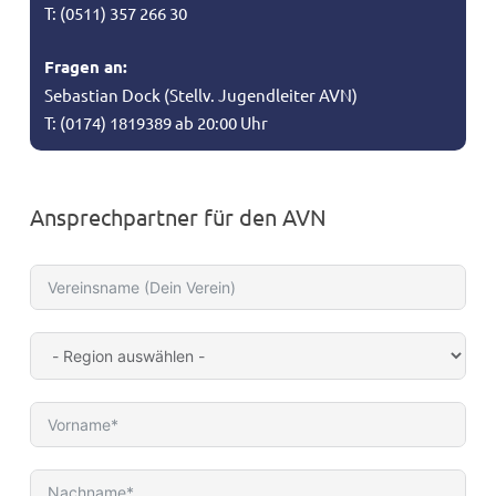
T: (0511) 357 266 30
Fragen an:
Sebastian Dock (Stellv. Jugendleiter AVN)
T: (0174) 1819389 ab 20:00 Uhr
Ansprechpartner für den AVN