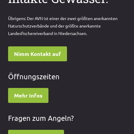
Übrigens: Der AVN ist einer der zwei größten anerkannten
Naturschutzverbände und der größte anerkannte
Landesfischereiverband in Niedersachsen.
Nimm Kontakt auf
Öffnungszeiten
Mehr Infos
Fragen zum Angeln?