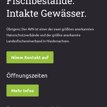
Fischbestände.
Intakte Gewässer.
Übrigens: Der AVN ist einer der zwei größten anerkannten
Naturschutzverbände und der größte anerkannte
Landesfischereiverband in Niedersachsen.
Nimm Kontakt auf
Öffnungszeiten
Mehr Infos