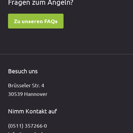
Fragen zum Angeln?
Zu unseren FAQs
Besuch uns
Brüsseler Str. 4
30539 Hannover
Nimm Kontakt auf
(0511) 357266-0