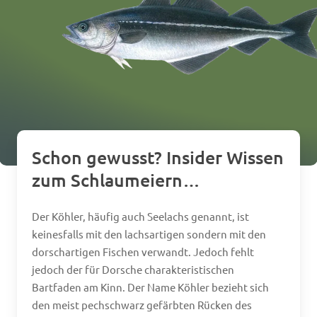
Schon
gewusst?
Insider
Wissen
zum
Schlaumeiern…
Der Köhler, häufig auch Seelachs genannt, ist
keinesfalls mit den lachsartigen sondern mit den
dorschartigen Fischen verwandt. Jedoch fehlt
jedoch der für Dorsche charakteristischen
Bartfaden am Kinn. Der Name Köhler bezieht sich
den meist pechschwarz gefärbten Rücken des