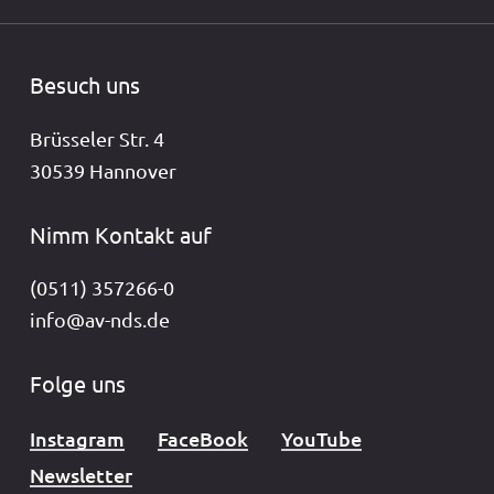
Besuch uns
Brüsseler Str. 4
30539 Hannover
Nimm Kontakt auf
(0511) 357266-0
info@av-nds.de
Folge uns
Instagram
FaceBook
YouTube
Newsletter