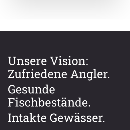
Unsere Vision:
Zufriedene Angler.
Gesunde
Fischbestände.
Intakte Gewässer.