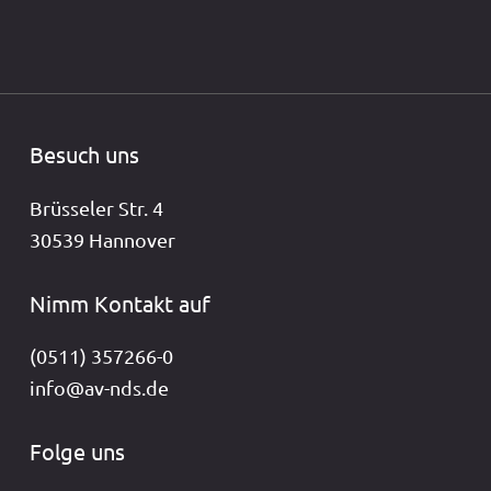
Besuch uns
Brüsseler Str. 4
30539 Hannover
Nimm Kontakt auf
(0511) 357266-0
info@av-nds.de
Folge uns