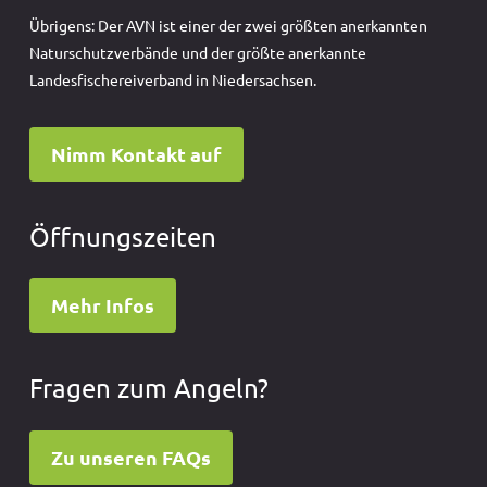
Übrigens: Der AVN ist einer der zwei größten anerkannten
Naturschutzverbände und der größte anerkannte
Landesfischereiverband in Niedersachsen.
Nimm Kontakt auf
Öffnungszeiten
Mehr Infos
Fragen zum Angeln?
Zu unseren FAQs