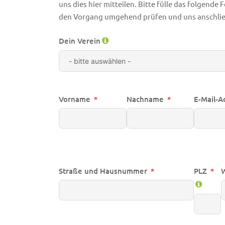
uns dies hier mitteilen. Bitte fülle das folgende
den Vorgang umgehend prüfen und uns anschlie
Dein Verein
Vorname
Nachname
E-Mail-A
Straße und Hausnummer
PLZ