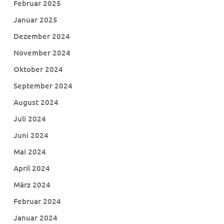
Februar 2025
Januar 2025
Dezember 2024
November 2024
Oktober 2024
September 2024
August 2024
Juli 2024
Juni 2024
Mai 2024
April 2024
März 2024
Februar 2024
Januar 2024