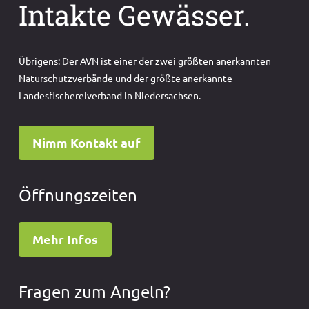
Intakte Gewässer.
Übrigens: Der AVN ist einer der zwei größten anerkannten
Naturschutzverbände und der größte anerkannte
Landesfischereiverband in Niedersachsen.
Nimm Kontakt auf
Öffnungszeiten
Mehr Infos
Fragen zum Angeln?