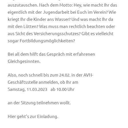
auszutauschen. Nach dem Motto: Hey, wie macht Ihr das
eigentlich mit der Jugendarbeit bei Euch im Verein? Wie
kriegt Ihr die Kinder ans Wasser? Und was macht Ihr da
mit den Lütten? Was muss man rechtlich beachten oder
aus Sicht des Versicherungsschutzes? Gibt es vielleicht
sogar Fortbildungsmöglichkeiten?
Bei all dem hilft das Gespräch mit erfahrenen
Gleichgesinnten.
Also, noch schnell bis zum 24.02. in der AVN-
Geschäftsstelle anmelden, ob Ihr am
Samstag, 11.03.2023 ab 10.00 Uhr
an der Sitzung teilnehmen wollt.
Hier geht’s zur Einladung.