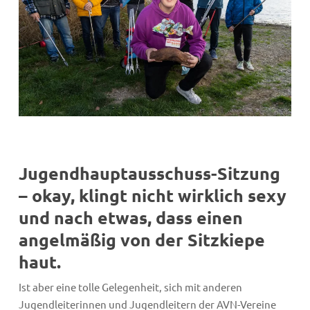
Jugendhauptausschuss-Sitzung
– okay, klingt nicht wirklich sexy
und nach etwas, dass einen
angelmäßig von der Sitzkiepe
haut.
Ist aber eine tolle Gelegenheit, sich mit anderen
Jugendleiterinnen und Jugendleitern der AVN-Vereine