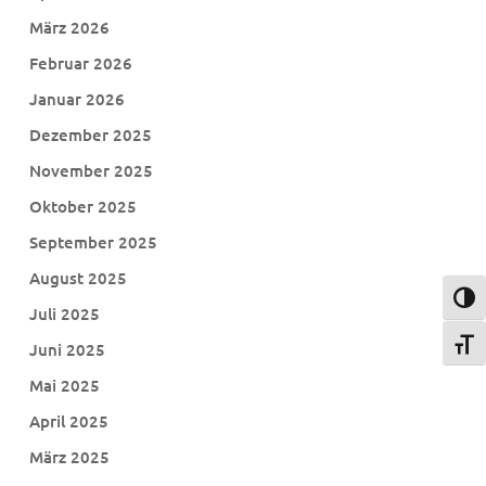
März 2026
Februar 2026
Januar 2026
Dezember 2025
November 2025
Oktober 2025
September 2025
August 2025
Umsch
Juli 2025
Schri
Juni 2025
Mai 2025
April 2025
März 2025