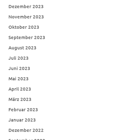
Dezember 2023
November 2023
Oktober 2023
September 2023
August 2023
Juli 2023
Juni 2023
Mai 2023
April 2023
März 2023
Februar 2023
Januar 2023
Dezember 2022