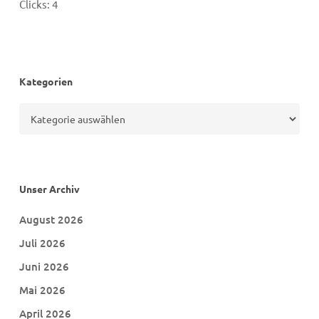
Clicks:
4
Kategorien
Kategorien
Unser Archiv
August 2026
Juli 2026
Juni 2026
Mai 2026
April 2026