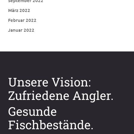
September 2022
März 2022
Februar 2022
Januar 2022
Unsere Vision:
Zufriedene Angler.
Gesunde
Fischbestände.