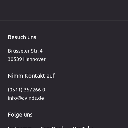
Besuch uns
Brüsseler Str. 4
30539 Hannover
Nimm Kontakt auf
(0511) 357266-0
info@av-nds.de
Folge uns