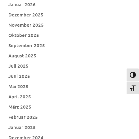
Januar 2026
Dezember 2025
November 2025
Oktober 2025
September 2025
August 2025
Juli 2025
Juni 2025
Umsch
Mai 2025
Schri
April 2025
März 2025
Februar 2025
Januar 2025
Dezember 2024