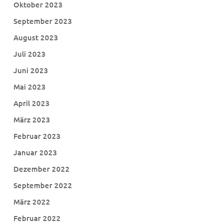
Oktober 2023
September 2023
August 2023
Juli 2023
Juni 2023
Mai 2023
April 2023
März 2023
Februar 2023
Januar 2023
Dezember 2022
September 2022
März 2022
Februar 2022