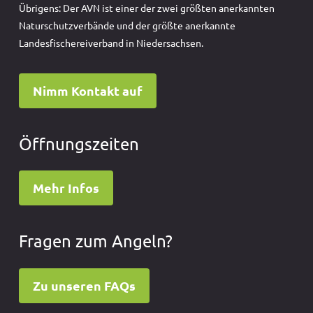
Übrigens: Der AVN ist einer der zwei größten anerkannten
Naturschutzverbände und der größte anerkannte
Landesfischereiverband in Niedersachsen.
Nimm Kontakt auf
Öffnungszeiten
Mehr Infos
Fragen zum Angeln?
Zu unseren FAQs