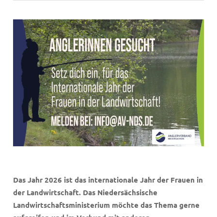
Das Jahr 2026 ist das internationale Jahr der Frauen in
der Landwirtschaft. Das Niedersächsische
Landwirtschaftsministerium möchte das Thema gerne