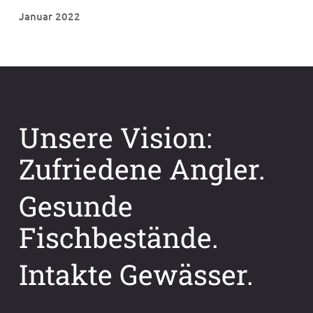
Januar 2022
Unsere Vision:
Zufriedene Angler.
Gesunde
Fischbestände.
Intakte Gewässer.