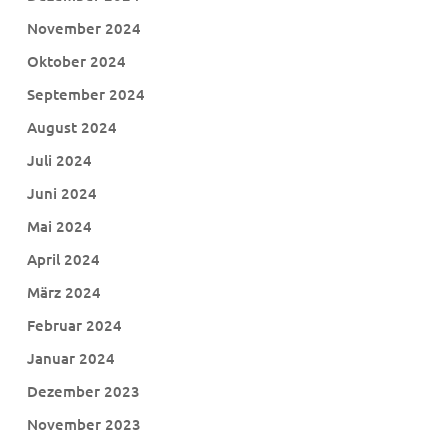
November 2024
Oktober 2024
September 2024
August 2024
Juli 2024
Juni 2024
Mai 2024
April 2024
März 2024
Februar 2024
Januar 2024
Dezember 2023
November 2023