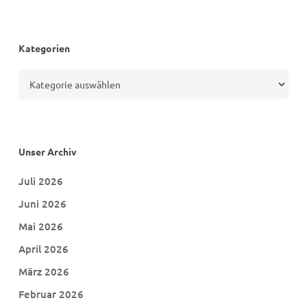
Kategorien
Kategorien
Unser Archiv
Juli 2026
Juni 2026
Mai 2026
April 2026
März 2026
Februar 2026