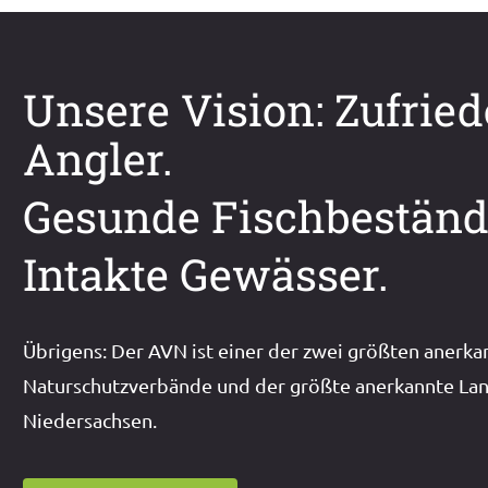
Unsere Vision: Zufrie
Angler.
Gesunde Fischbeständ
Intakte Gewässer.
Übrigens: Der AVN ist einer der zwei größten anerka
Naturschutzverbände und der größte anerkannte Lan
Niedersachsen.