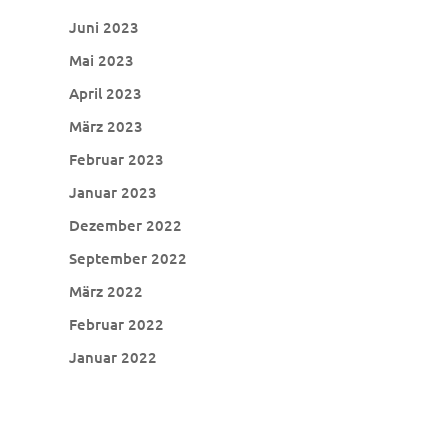
Juni 2023
Mai 2023
April 2023
März 2023
Februar 2023
Januar 2023
Dezember 2022
September 2022
März 2022
Februar 2022
Januar 2022