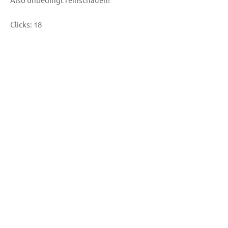
Clicks:
18