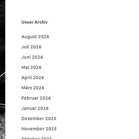
Teichanlage
Unser Archiv
August 2026
Juli 2026
Juni 2026
Mai 2026
April 2026
März 2026
Februar 2026
Januar 2026
Dezember 2025
November 2025
Oktober 2025