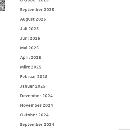
September 2025
August 2025
Juli 2025
Juni 2025
Mai 2025
April 2025
März 2025
Februar 2025
Januar 2025
Dezember 2024
November 2024
Oktober 2024
September 2024