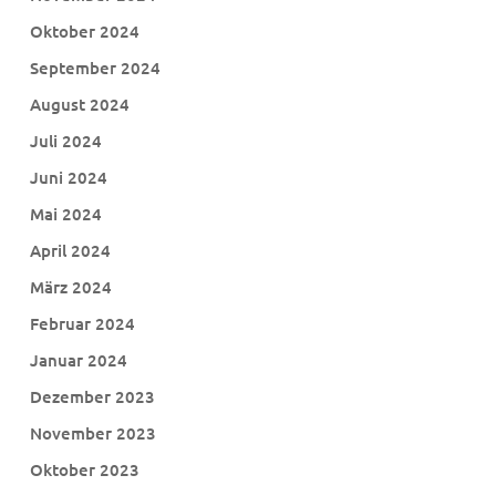
Oktober 2024
September 2024
August 2024
Juli 2024
Juni 2024
Mai 2024
April 2024
März 2024
Februar 2024
Januar 2024
Dezember 2023
November 2023
Oktober 2023