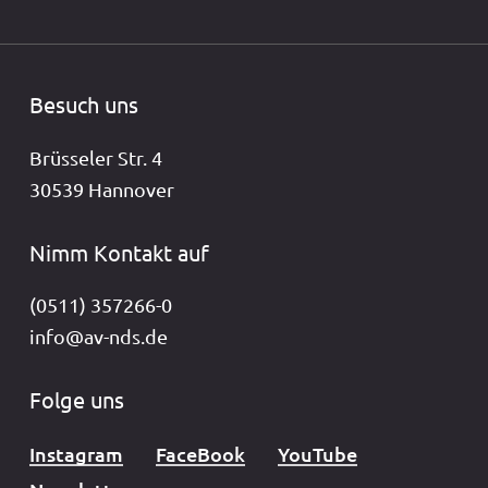
Besuch uns
Brüsseler Str. 4
30539 Hannover
Nimm Kontakt auf
(0511) 357266-0
info@av-nds.de
Folge uns
Instagram
FaceBook
YouTube