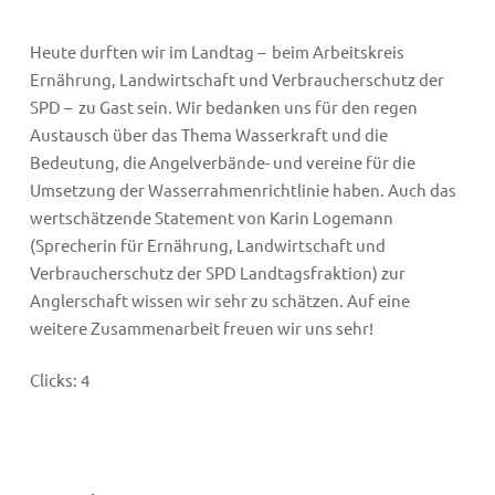
Heute durften wir im Landtag – beim Arbeitskreis
Ernährung, Landwirtschaft und Verbraucherschutz der
SPD – zu Gast sein. Wir bedanken uns für den regen
Austausch über das Thema Wasserkraft und die
Bedeutung, die Angelverbände- und vereine für die
Umsetzung der Wasserrahmenrichtlinie haben. Auch das
wertschätzende Statement von Karin Logemann
(Sprecherin für Ernährung, Landwirtschaft und
Verbraucherschutz der SPD Landtagsfraktion) zur
Anglerschaft wissen wir sehr zu schätzen. Auf eine
weitere Zusammenarbeit freuen wir uns sehr!
Clicks:
4