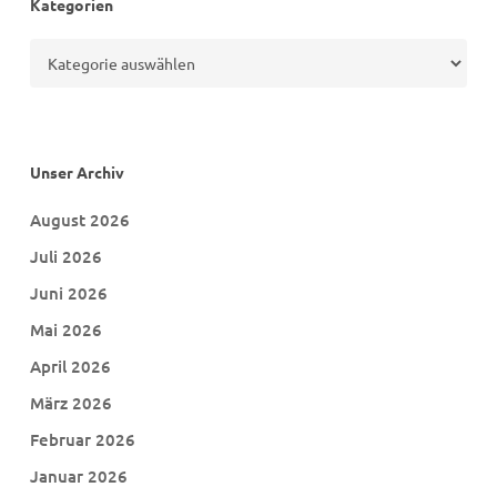
Kategorien
Kategorien
Unser Archiv
August 2026
Juli 2026
Juni 2026
Mai 2026
April 2026
März 2026
Februar 2026
Januar 2026