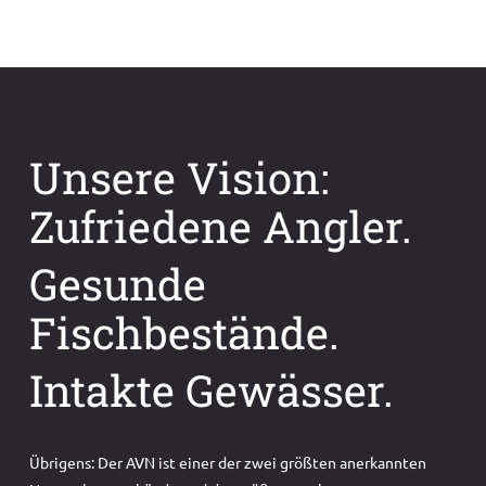
Unsere Vision:
Zufriedene Angler.
Gesunde
Fischbestände.
Intakte Gewässer.
Übrigens: Der AVN ist einer der zwei größten anerkannten