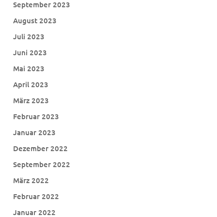
September 2023
August 2023
Juli 2023
Juni 2023
Mai 2023
April 2023
März 2023
Februar 2023
Januar 2023
Dezember 2022
September 2022
März 2022
Februar 2022
Januar 2022