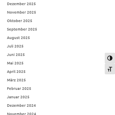
Dezember 2025
November 2025
Oktober 2025
September 2025
August 2025
Juli 2025
Juni 2025
Umsch
Mai 2025
Schri
April 2025
März 2025
Februar 2025
Januar 2025
Dezember 2024
November 2024