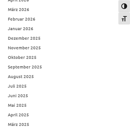
Umsch
März 2026
Februar 2026
Schri
Januar 2026
Dezember 2025
November 2025
Oktober 2025
September 2025
August 2025
Juli 2025
Juni 2025
Mai 2025
April 2025
März 2025