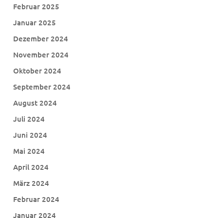
Februar 2025
Januar 2025
Dezember 2024
November 2024
Oktober 2024
September 2024
August 2024
Juli 2024
Juni 2024
Mai 2024
April 2024
März 2024
Februar 2024
Januar 2024