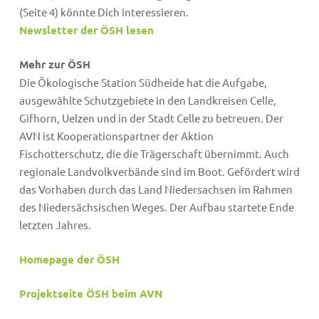
(Seite 4) könnte Dich interessieren.
Newsletter der ÖSH lesen
Mehr zur ÖSH
Die Ökologische Station Südheide hat die Aufgabe,
ausgewählte Schutzgebiete in den Landkreisen Celle,
Gifhorn, Uelzen und in der Stadt Celle zu betreuen. Der
AVN ist Kooperationspartner der Aktion
Fischotterschutz, die die Trägerschaft übernimmt. Auch
regionale Landvolkverbände sind im Boot. Gefördert wird
das Vorhaben durch das Land Niedersachsen im Rahmen
des Niedersächsischen Weges. Der Aufbau startete Ende
letzten Jahres.
Homepage der ÖSH
Projektseite ÖSH beim AVN