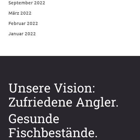
September 2022
März 2022
Februar 2022
Januar 2022
Unsere Vision:
Zufriedene Angler.
Gesunde
Fischbestände.