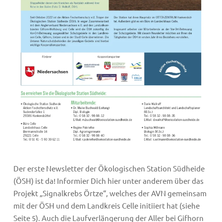
Der erste Newsletter der Ökologischen Station Südheide
(ÖSH) ist da! Informier Dich hier unter anderem über das
Projekt „Signalkrebs Örtze“, welches der AVN gemeinsam
mit der ÖSH und dem Landkreis Celle initiiert hat (siehe
Seite 5). Auch die Laufverlängerung der Aller bei Gifhorn