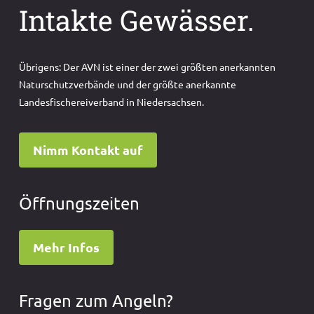
Intakte Gewässer.
Übrigens: Der AVN ist einer der zwei größten anerkannten
Naturschutzverbände und der größte anerkannte
Landesfischereiverband in Niedersachsen.
Nimm Kontakt auf
Öffnungszeiten
Mehr Infos
Fragen zum Angeln?