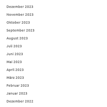
Dezember 2023
November 2023
Oktober 2023
September 2023
August 2023
Juli 2023
Juni 2023
Mai 2023
April 2023
März 2023
Februar 2023
Januar 2023
Dezember 2022