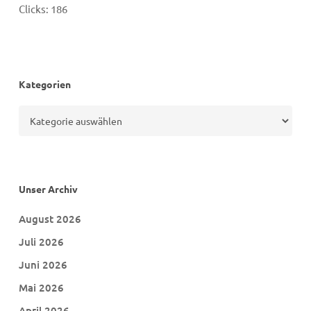
Clicks:
186
Kategorien
Kategorien
Unser Archiv
August 2026
Juli 2026
Juni 2026
Mai 2026
April 2026