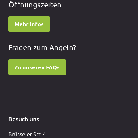
Öffnungszeiten
Mehr Infos
Fragen zum Angeln?
Zu unseren FAQs
Besuch uns
Brüsseler Str. 4