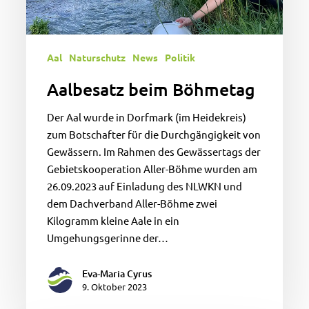
Aal
Naturschutz
News
Politik
Aalbesatz beim Böhmetag
Der Aal wurde in Dorfmark (im Heidekreis)
zum Botschafter für die Durchgängigkeit von
Gewässern. Im Rahmen des Gewässertags der
Gebietskooperation Aller-Böhme wurden am
26.09.2023 auf Einladung des NLWKN und
dem Dachverband Aller-Böhme zwei
Kilogramm kleine Aale in ein
Umgehungsgerinne der…
Eva-Maria Cyrus
9. Oktober 2023