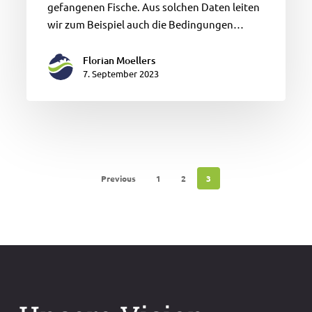
gefangenen Fische. Aus solchen Daten leiten
wir zum Beispiel auch die Bedingungen…
Florian Moellers
7. September 2023
Previous
1
2
3