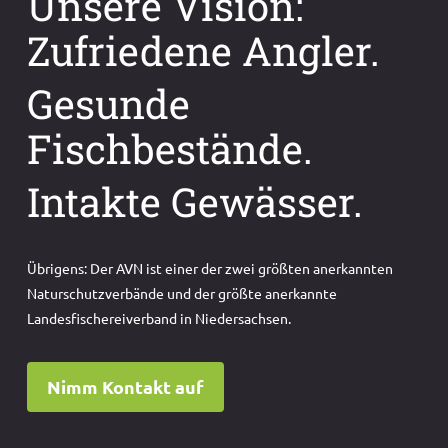
Unsere Vision:
Zufriedene Angler.
Gesunde
Fischbestände.
Intakte Gewässer.
Übrigens: Der AVN ist einer der zwei größten anerkannten
Naturschutzverbände und der größte anerkannte
Landesfischereiverband in Niedersachsen.
Nimm Kontakt auf