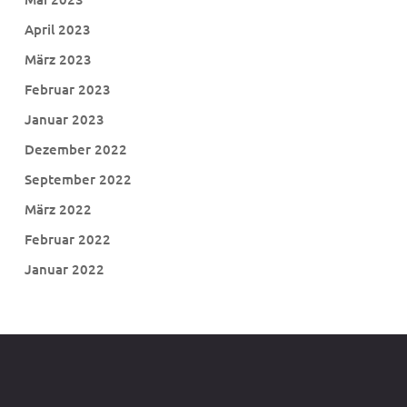
April 2023
März 2023
Februar 2023
Januar 2023
Dezember 2022
September 2022
März 2022
Februar 2022
Januar 2022