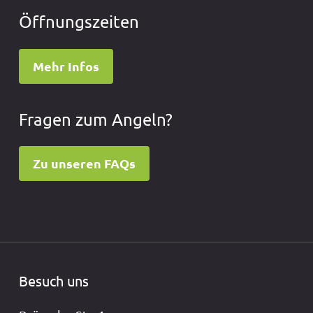
Öffnungszeiten
Mehr Infos
Fragen zum Angeln?
Zu unseren FAQs
Besuch uns