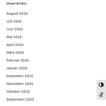
Unser Archiv
August 2026
Juli 2026
Juni 2026
Mai 2026
April 2026
März 2026
Februar 2026
Januar 2026
Dezember 2025
November 2025
Umsch
Oktober 2025
Schri
September 2025