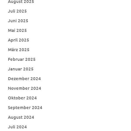
August 2025
Juli 2025
Juni 2025
Mai 2025
April 2025
März 2025
Februar 2025
Januar 2025
Dezember 2024
November 2024
Oktober 2024
September 2024
August 2024
Juli 2024