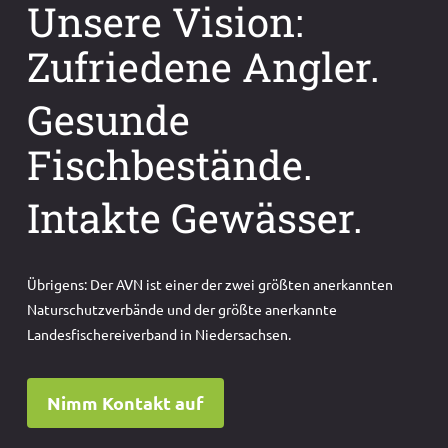
Unsere Vision:
Zufriedene Angler.
Gesunde
Fischbestände.
Intakte Gewässer.
Übrigens: Der AVN ist einer der zwei größten anerkannten
Naturschutzverbände und der größte anerkannte
Landesfischereiverband in Niedersachsen.
Nimm Kontakt auf