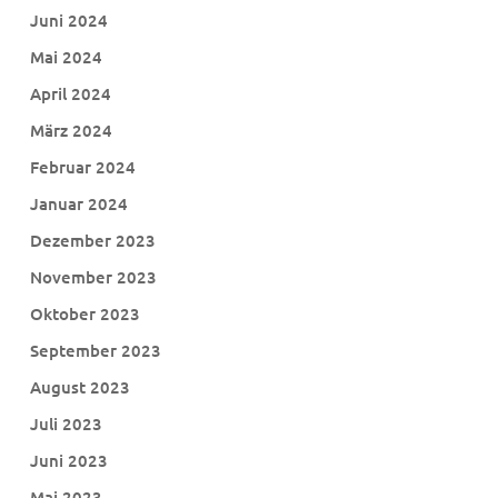
Juni 2024
Mai 2024
April 2024
März 2024
Februar 2024
Januar 2024
Dezember 2023
November 2023
Oktober 2023
September 2023
August 2023
Juli 2023
Juni 2023
Mai 2023