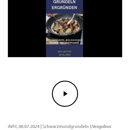
Play
Video
AVN, 08.07.2024 | Schwarzmundgrundeln (
Neogobius