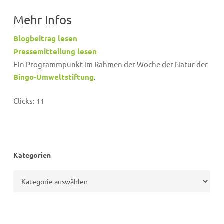
Mehr Infos
Blogbeitrag lesen
Pressemitteilung lesen
Ein Programmpunkt im Rahmen der Woche der Natur der
Bingo-Umweltstiftung
.
Clicks:
11
Kategorien
Kategorien