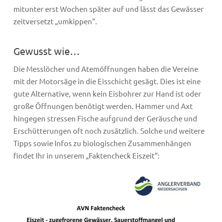
mitunter erst Wochen später auf und lässt das Gewässer
zeitversetzt „umkippen“.
Gewusst wie…
Die Messlöcher und Atemöffnungen haben die Vereine
mit der Motorsäge in die Eisschicht gesägt. Dies ist eine
gute Alternative, wenn kein Eisbohrer zur Hand ist oder
große Öffnungen benötigt werden. Hammer und Axt
hingegen stressen Fische aufgrund der Geräusche und
Erschütterungen oft noch zusätzlich. Solche und weitere
Tipps sowie Infos zu biologischen Zusammenhängen
findet Ihr in unserem „Faktencheck Eiszeit“: