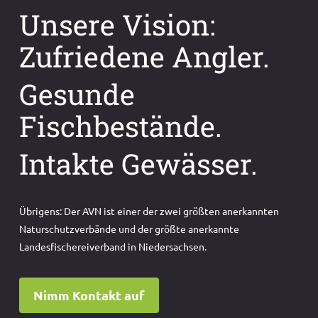
Unsere Vision:
Zufriedene Angler.
Gesunde
Fischbestände.
Intakte Gewässer.
Übrigens: Der AVN ist einer der zwei größten anerkannten
Naturschutzverbände und der größte anerkannte
Landesfischereiverband in Niedersachsen.
Nimm Kontakt auf