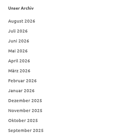
Unser Archiv
August 2026
Juli 2026
Juni 2026
Mai 2026
April 2026
März 2026
Februar 2026
Januar 2026
Dezember 2025
November 2025
Oktober 2025
September 2025