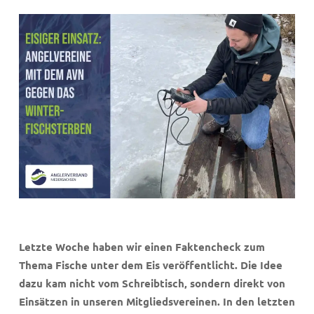
Letzte Woche haben wir einen Faktencheck zum
Thema Fische unter dem Eis veröffentlicht. Die Idee
dazu kam nicht vom Schreibtisch, sondern direkt von
Einsätzen in unseren Mitgliedsvereinen. In den letzten