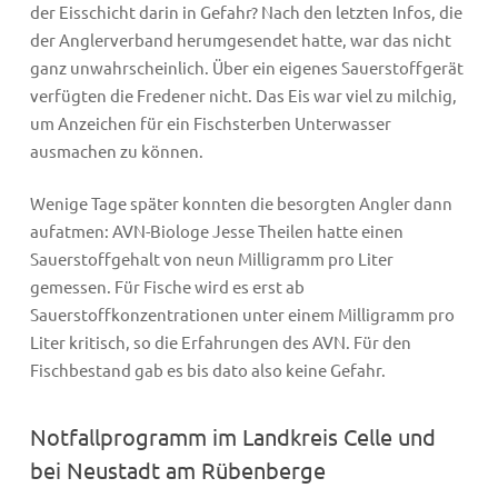
der Eisschicht darin in Gefahr? Nach den letzten Infos, die
der Anglerverband herumgesendet hatte, war das nicht
ganz unwahrscheinlich. Über ein eigenes Sauerstoffgerät
verfügten die Fredener nicht. Das Eis war viel zu milchig,
um Anzeichen für ein Fischsterben Unterwasser
ausmachen zu können.
Wenige Tage später konnten die besorgten Angler dann
aufatmen: AVN-Biologe Jesse Theilen hatte einen
Sauerstoffgehalt von neun Milligramm pro Liter
gemessen. Für Fische wird es erst ab
Sauerstoffkonzentrationen unter einem Milligramm pro
Liter kritisch, so die Erfahrungen des AVN. Für den
Fischbestand gab es bis dato also keine Gefahr.
Notfallprogramm im Landkreis Celle und
bei Neustadt am Rübenberge