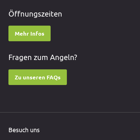
Öffnungszeiten
Mehr Infos
Fragen zum Angeln?
Zu unseren FAQs
Besuch uns