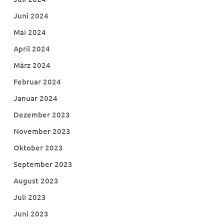
Juni 2024
Mai 2024
April 2024
März 2024
Februar 2024
Januar 2024
Dezember 2023
November 2023
Oktober 2023
September 2023
August 2023
Juli 2023
Juni 2023