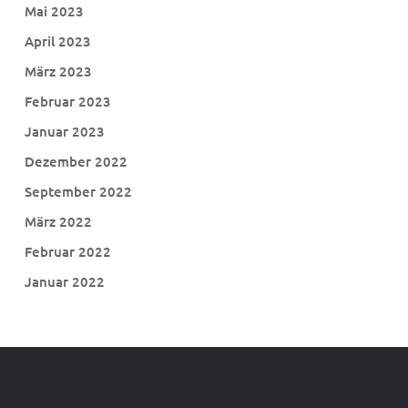
Mai 2023
April 2023
März 2023
Februar 2023
Januar 2023
Dezember 2022
September 2022
März 2022
Februar 2022
Januar 2022