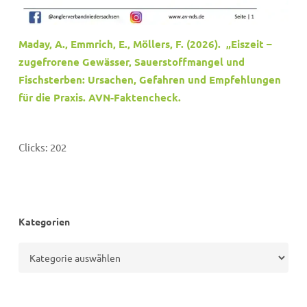
Maday, A., Emmrich, E., Möllers, F. (2026). „Eiszeit –
zugefrorene Gewässer, Sauerstoffmangel und
Fischsterben: Ursachen, Gefahren und Empfehlungen
für die Praxis. AVN-Faktencheck.
Clicks:
202
Kategorien
Kategorien