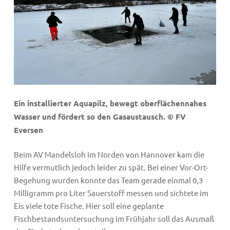
Ein installierter Aquapilz, bewegt oberflächennahes
Wasser und fördert so den Gasaustausch. © FV
Eversen
Beim AV Mandelsloh im Norden von Hannover kam die
Hilfe vermutlich jedoch leider zu spät. Bei einer Vor-Ort-
Begehung wurden konnte das Team gerade einmal 0,3
Milligramm pro Liter Sauerstoff messen und sichtete im
Eis viele tote Fische. Hier soll eine geplante
Fischbestandsuntersuchung im Frühjahr soll das Ausmaß