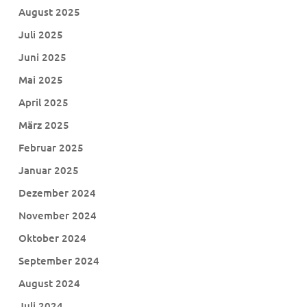
August 2025
Juli 2025
Juni 2025
Mai 2025
April 2025
März 2025
Februar 2025
Januar 2025
Dezember 2024
November 2024
Oktober 2024
September 2024
August 2024
Juli 2024