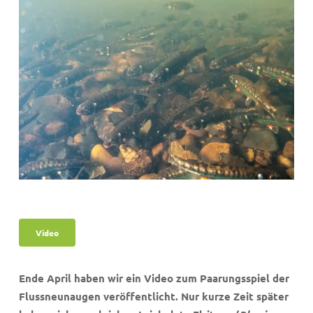
Video
Ende April haben wir ein Video zum Paarungsspiel der
Flussneunaugen veröffentlicht. Nur kurze Zeit später