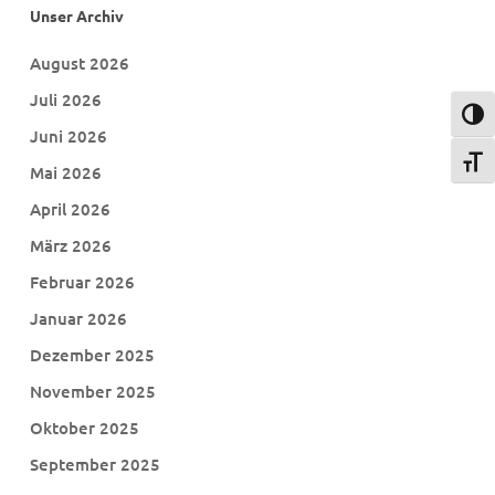
Unser Archiv
August 2026
Juli 2026
Umsch
Juni 2026
Schri
Mai 2026
April 2026
März 2026
Februar 2026
Januar 2026
Dezember 2025
November 2025
Oktober 2025
September 2025