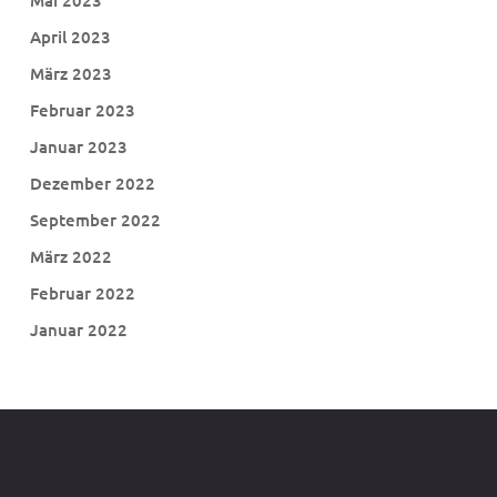
April 2023
März 2023
Februar 2023
Januar 2023
Dezember 2022
September 2022
März 2022
Februar 2022
Januar 2022