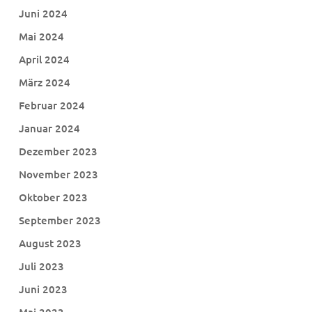
Juni 2024
Mai 2024
April 2024
März 2024
Februar 2024
Januar 2024
Dezember 2023
November 2023
Oktober 2023
September 2023
August 2023
Juli 2023
Juni 2023
Mai 2023