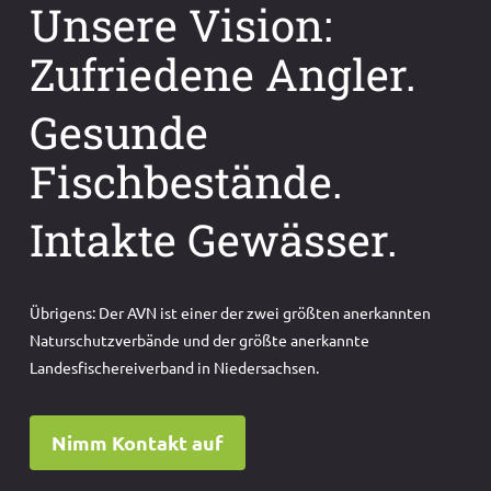
Unsere Vision:
Zufriedene Angler.
Gesunde
Fischbestände.
Intakte Gewässer.
Übrigens: Der AVN ist einer der zwei größten anerkannten
Naturschutzverbände und der größte anerkannte
Landesfischereiverband in Niedersachsen.
Nimm Kontakt auf