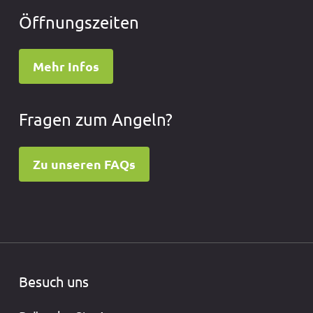
Öffnungszeiten
Mehr Infos
Fragen zum Angeln?
Zu unseren FAQs
Besuch uns