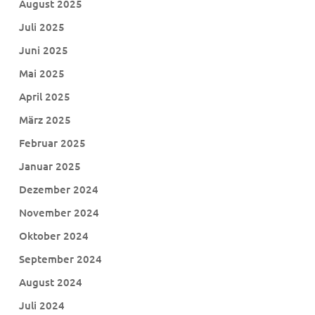
August 2025
Juli 2025
Juni 2025
Mai 2025
April 2025
März 2025
Februar 2025
Januar 2025
Dezember 2024
November 2024
Oktober 2024
September 2024
August 2024
Juli 2024