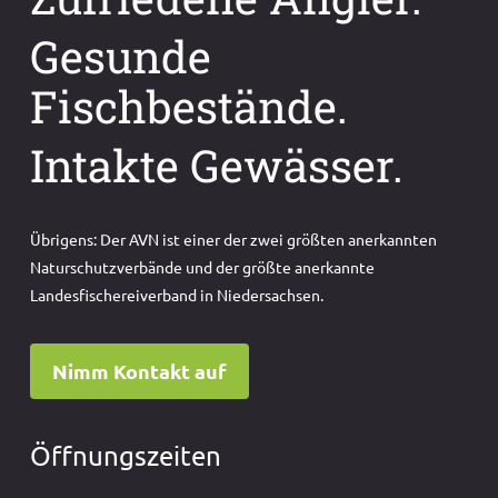
Gesunde
Fischbestände.
Intakte Gewässer.
Übrigens: Der AVN ist einer der zwei größten anerkannten
Naturschutzverbände und der größte anerkannte
Landesfischereiverband in Niedersachsen.
Nimm Kontakt auf
Öffnungszeiten