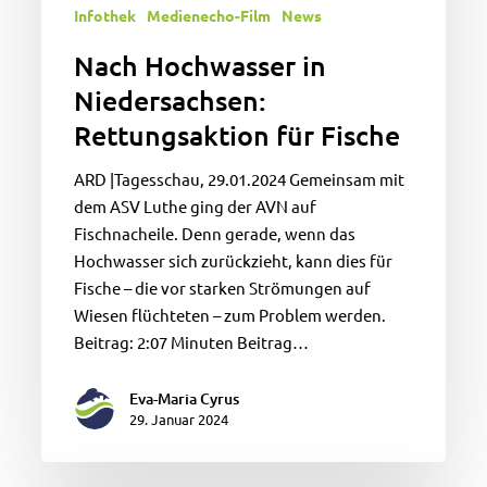
Infothek
Medienecho-Film
News
Nach Hochwasser in
Niedersachsen:
Rettungsaktion für Fische
ARD |Tagesschau, 29.01.2024 Gemeinsam mit
dem ASV Luthe ging der AVN auf
Fischnacheile. Denn gerade, wenn das
Hochwasser sich zurückzieht, kann dies für
Fische – die vor starken Strömungen auf
Wiesen flüchteten – zum Problem werden.
Beitrag: 2:07 Minuten Beitrag…
Eva-Maria Cyrus
29. Januar 2024