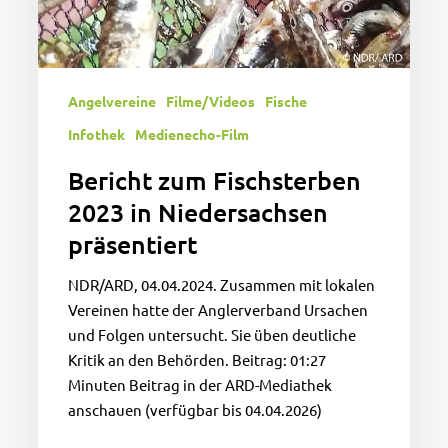
Angelvereine
Filme/Videos
Fische
Infothek
Medienecho-Film
Bericht zum Fischsterben
2023 in Niedersachsen
präsentiert
NDR/ARD, 04.04.2024. Zusammen mit lokalen
Vereinen hatte der Anglerverband Ursachen
und Folgen untersucht. Sie üben deutliche
Kritik an den Behörden. Beitrag: 01:27
Minuten Beitrag in der ARD-Mediathek
anschauen (verfügbar bis 04.04.2026)