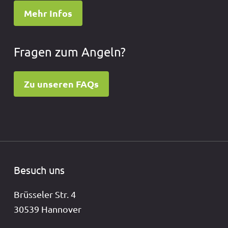
Mehr Infos
Fragen zum Angeln?
Zu unseren FAQs
Besuch uns
Brüsseler Str. 4
30539 Hannover