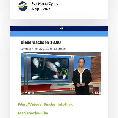
Eva-Maria Cyrus
4. April 2024
Fischsterben
Filme/Videos
Fische
Infothek
Medienecho-Film