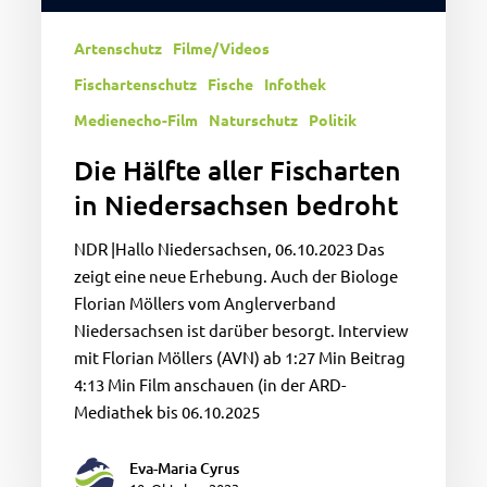
Artenschutz
Filme/Videos
Fischartenschutz
Fische
Infothek
Medienecho-Film
Naturschutz
Politik
Die Hälfte aller Fischarten
in Niedersachsen bedroht
NDR |Hallo Niedersachsen, 06.10.2023 Das
zeigt eine neue Erhebung. Auch der Biologe
Florian Möllers vom Anglerverband
Niedersachsen ist darüber besorgt. Interview
mit Florian Möllers (AVN) ab 1:27 Min Beitrag
4:13 Min Film anschauen (in der ARD-
Mediathek bis 06.10.2025
Eva-Maria Cyrus