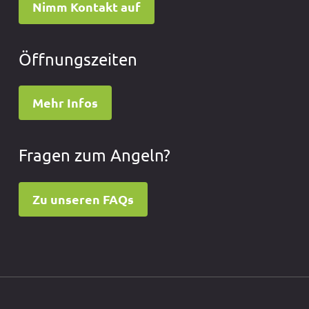
Nimm Kontakt auf
Öffnungszeiten
Mehr Infos
Fragen zum Angeln?
Zu unseren FAQs