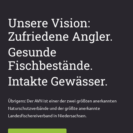
Unsere Vision:
Zufriedene Angler.
Gesunde
Fischbestände.
Intakte Gewässer.
Übrigens: Der AVN ist einer der zwei größten anerkannten
Naturschutzverbände und der größte anerkannte
Landesfischereiverband in Niedersachsen.