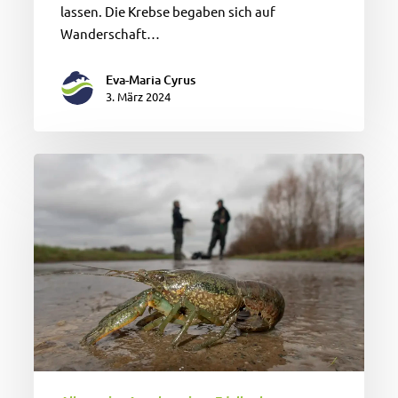
lassen. Die Krebse begaben sich auf
Wanderschaft…
Eva-Maria Cyrus
3. März 2024
Achtung,
Klonkrebse!