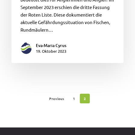
September 2023 erschien die dritte Fassung
der Roten Liste. Diese dokumentiert die
aktuelle Gefährdungssituation von Fischen,
Rundmäulern…
Eva-Maria Cyrus
19. Oktober 2023
Previous
1
2