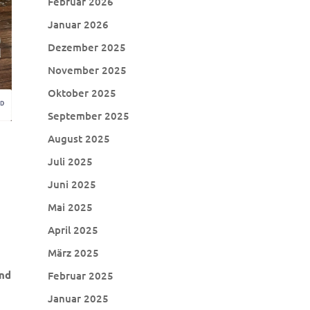
Februar 2026
Januar 2026
Dezember 2025
November 2025
Oktober 2025
September 2025
August 2025
Juli 2025
Juni 2025
Mai 2025
April 2025
März 2025
and
Februar 2025
Januar 2025