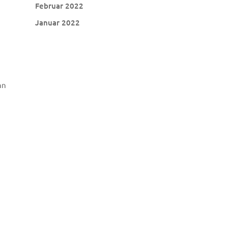
Februar 2022
Januar 2022
nn