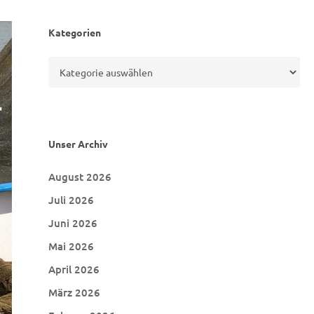
Teichanlage
Kategorien
Kategorien
Unser Archiv
August 2026
Juli 2026
Juni 2026
Mai 2026
April 2026
März 2026