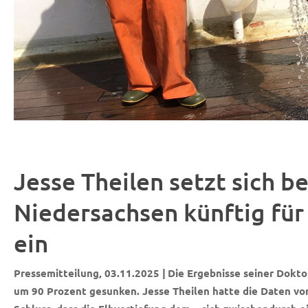
Jesse Theilen setzt sich 
Niedersachsen künftig fü
ein
Pressemitteilung, 03.11.2025 |
Die Ergebnisse seiner Dokto
um 90 Prozent gesunken. Jesse Theilen hatte die Daten v