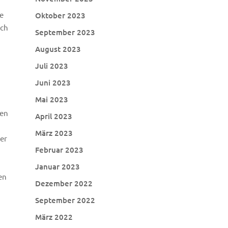
ne
Oktober 2023
ich
September 2023
August 2023
Juli 2023
Juni 2023
Mai 2023
gen
April 2023
März 2023
ber
Februar 2023
Januar 2023
en
Dezember 2022
September 2022
März 2022