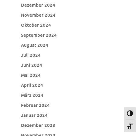
Dezember 2024
November 2024
Oktober 2024
September 2024
August 2024
Juli 2024
Juni 2024
Mai 2024
April 2024
März 2024
Februar 2024
Umsch
Januar 2024
Dezember 2023
Schri
November 2023