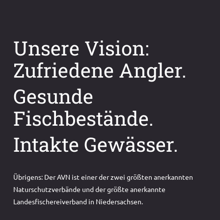
Unsere Vision:
Zufriedene Angler.
Gesunde
Fischbestände.
Intakte Gewässer.
Übrigens: Der AVN ist einer der zwei größten anerkannten
Naturschutzverbände und der größte anerkannte
Landesfischereiverband in Niedersachsen.