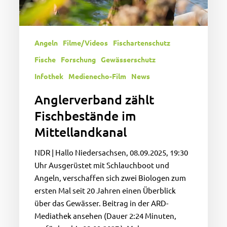
Angeln
Filme/Videos
Fischartenschutz
Fische
Forschung
Gewässerschutz
Infothek
Medienecho-Film
News
Anglerverband zählt
Fischbestände im
Mittellandkanal
NDR | Hallo Niedersachsen, 08.09.2025, 19:30
Uhr Ausgerüstet mit Schlauchboot und
Angeln, verschaffen sich zwei Biologen zum
ersten Mal seit 20 Jahren einen Überblick
über das Gewässer. Beitrag in der ARD-
Mediathek ansehen (Dauer 2:24 Minuten,