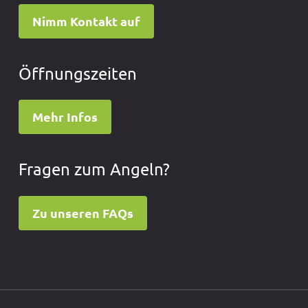
Nimm Kontakt auf
Öffnungszeiten
Mehr Infos
Fragen zum Angeln?
Zu unseren FAQs