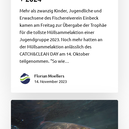
Mehr als zwanzig Kinder, Jugendliche und
Erwachsene des Fischereiverein Einbeck
kamen am Freitag zur Übergabe der Trophäe
für die tollste Müllsammelaktion einer
Jugendgruppe 2023. Noch mehr hatten an
der Müllsammelaktion anlässlich des
CATCH&CLEAN DAY am 14. Oktober
teilgenommen. "So wie…
Florian Moellers
14. November 2023
Rote
Liste
2023-
Gefährdungsstatus