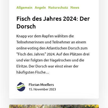
Allgemein
Angeln
Naturschutz
News
Fisch des Jahres 2024: Der
Dorsch
Knapp vor dem Rapfen wählten die
Teilnehmerinnen und Teilnehmer an einem
online-voting den Atlantischen Dorsch zum
"Fisch des Jahres" 2024. Auf den Plätzen drei
und vier folgten der Nagelrochen und die
Elritze. Der Dorsch war einst einer der
häufigsten Fische…
Florian Moellers
15. November 2023
CATCH&CLEAN