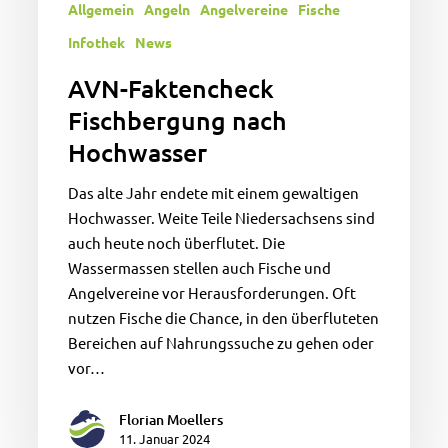
Allgemein
Angeln
Angelvereine
Fische
Infothek
News
AVN-Faktencheck
Fischbergung nach
Hochwasser
Das alte Jahr endete mit einem gewaltigen
Hochwasser. Weite Teile Niedersachsens sind
auch heute noch überflutet. Die
Wassermassen stellen auch Fische und
Angelvereine vor Herausforderungen. Oft
nutzen Fische die Chance, in den überfluteten
Bereichen auf Nahrungssuche zu gehen oder
vor…
Florian Moellers
11. Januar 2024