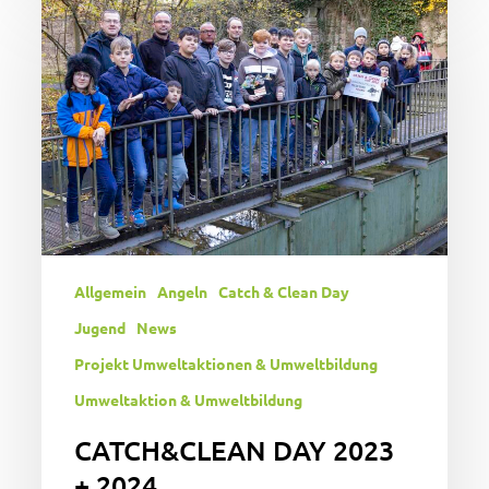
DAY
2023
+
2024
Allgemein
Angeln
Catch & Clean Day
Jugend
News
Projekt Umweltaktionen & Umweltbildung
Umweltaktion & Umweltbildung
CATCH&CLEAN DAY 2023
+ 2024