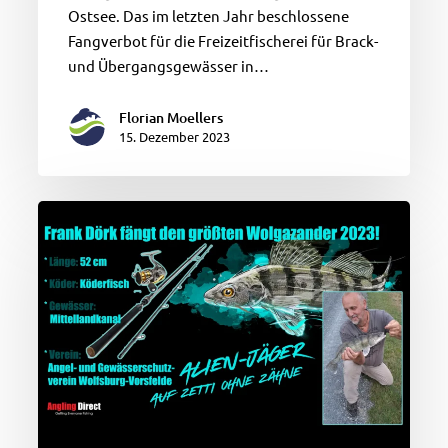
Ostsee. Das im letzten Jahr beschlossene
Fangverbot für die Freizeitfischerei für Brack-
und Übergangsgewässer in…
Florian Moellers
15. Dezember 2023
Größter
Wolgazander
2023