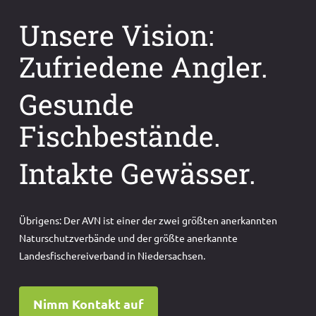
Unsere Vision:
Zufriedene Angler.
Gesunde
Fischbestände.
Intakte Gewässer.
Übrigens: Der AVN ist einer der zwei größten anerkannten
Naturschutzverbände und der größte anerkannte
Landesfischereiverband in Niedersachsen.
Nimm Kontakt auf