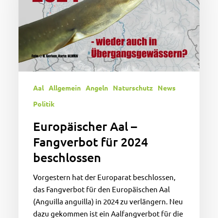
für
2024
beschlossen
Aal
Allgemein
Angeln
Naturschutz
News
Politik
Europäischer Aal –
Fangverbot für 2024
beschlossen
Vorgestern hat der Europarat beschlossen,
das Fangverbot für den Europäischen Aal
(Anguilla anguilla) in 2024 zu verlängern. Neu
dazu gekommen ist ein Aalfangverbot für die