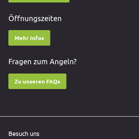
Öffnungszeiten
Mehr Infos
Fragen zum Angeln?
Zu unseren FAQs
Besuch uns