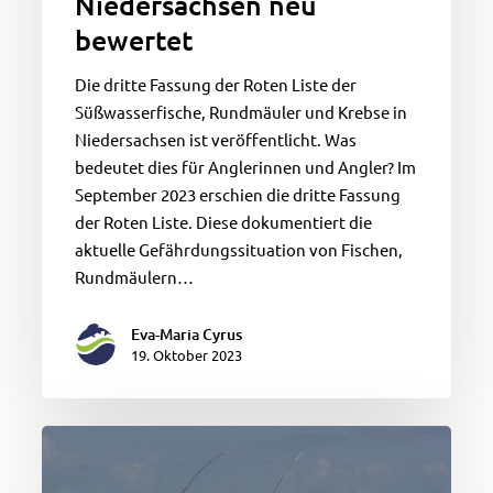
Niedersachsen neu
bewertet
Die dritte Fassung der Roten Liste der
Süßwasserfische, Rundmäuler und Krebse in
Niedersachsen ist veröffentlicht. Was
bedeutet dies für Anglerinnen und Angler? Im
September 2023 erschien die dritte Fassung
der Roten Liste. Diese dokumentiert die
aktuelle Gefährdungssituation von Fischen,
Rundmäulern…
Eva-Maria Cyrus
19. Oktober 2023
14.10.2023
um